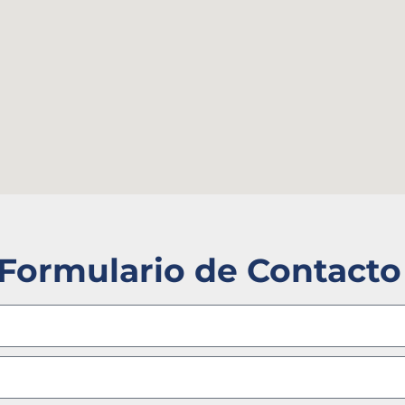
Formulario de Contacto