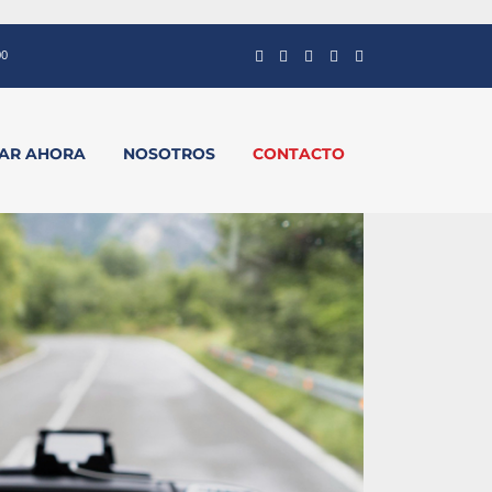
00
VAR AHORA
NOSOTROS
CONTACTO