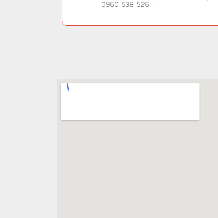
0960 538 526