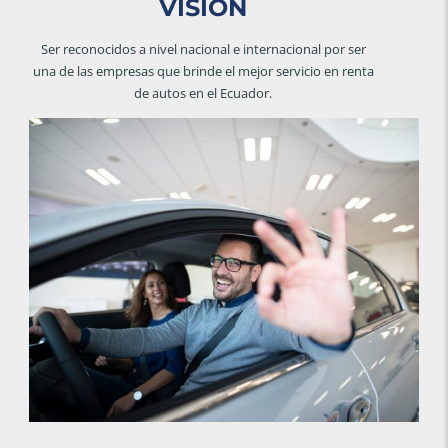
VISIÓN
Ser reconocidos a nivel nacional e internacional por ser
una de las empresas que brinde el mejor servicio en renta
de autos en el Ecuador.