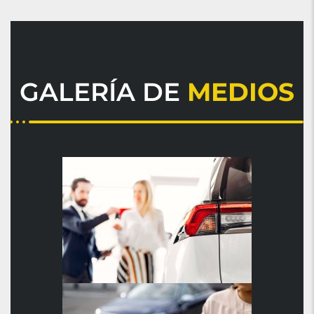
GALERÍA DE
MEDIOS