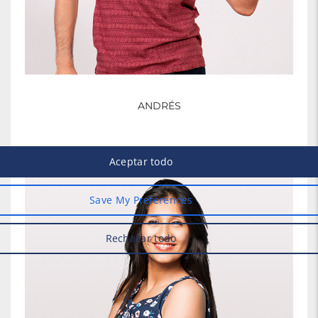
ANDRÉS