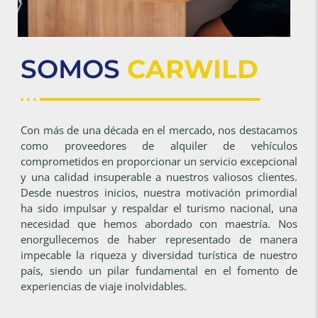
SOMOS
CARWILD
Con más de una década en el mercado, nos destacamos
como proveedores de alquiler de vehículos
comprometidos en proporcionar un servicio excepcional
y una calidad insuperable a nuestros valiosos clientes.
Desde nuestros inicios, nuestra motivación primordial
ha sido impulsar y respaldar el turismo nacional, una
necesidad que hemos abordado con maestría. Nos
enorgullecemos de haber representado de manera
impecable la riqueza y diversidad turística de nuestro
país, siendo un pilar fundamental en el fomento de
experiencias de viaje inolvidables.