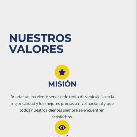
NUESTROS
VALORES
MISIÓN
Brindar un excelente servicio de renta de vehículos con la
mejor calidad y los mejores precios a nivel nacional y que
todos nuestros clientes siempre se encuentren
satisfechos.