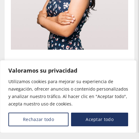
VICTORIA
Valoramos su privacidad
Utilizamos cookies para mejorar su experiencia de
navegación, ofrecer anuncios o contenido personalizados
y analizar nuestro tráfico. Al hacer clic en "Aceptar todo",
acepta nuestro uso de cookies.
Rechazar todo
Aceptar todo