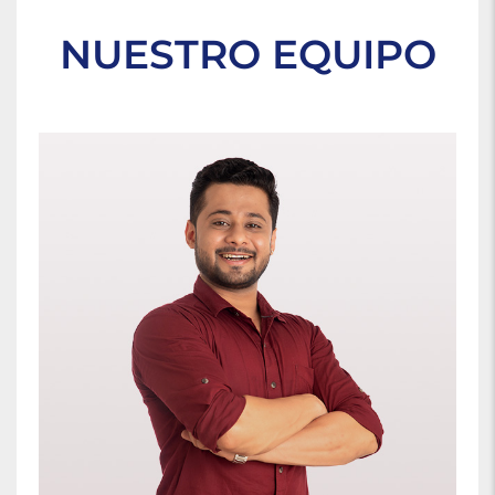
NUESTRO EQUIPO