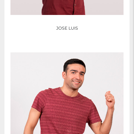
JOSE LUIS