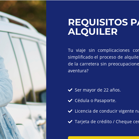
REQUISITOS P
ALQUILER
Tu viaje sin complicaciones c
simplificado el proceso de alquile
de la carretera sin preocupacion
aventura?
Ser mayor de 22 años.
Cédula o Pasaporte.
Licencia de conducir vigente n
Tarjeta de crédito / Cheque cer