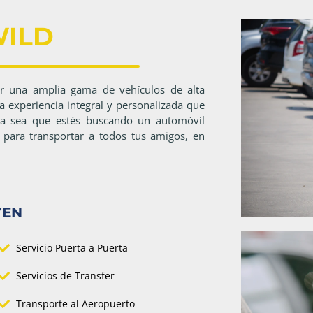
ILD
r una amplia gama de vehículos de alta
 experiencia integral y personalizada que
 Ya sea que estés buscando un automóvil
o para transportar a todos tus amigos, en
YEN
Servicio Puerta a Puerta
Servicios de Transfer
Transporte al Aeropuerto