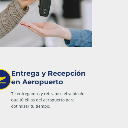
Entrega y Recepción
en Aeropuerto
Te entregamos y retiramos el vehículo
que tú elijas del aeropuerto para
optimizar tu tiempo.