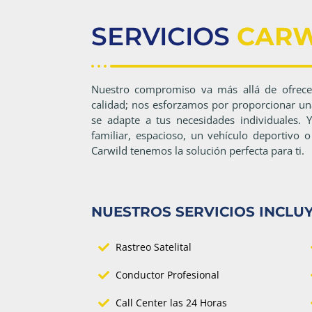
SERVICIOS
CARW
Nuestro compromiso va más allá de ofrece
calidad; nos esforzamos por proporcionar una
se adapte a tus necesidades individuales.
familiar, espacioso, un vehículo deportivo 
Carwild tenemos la solución perfecta para ti.
NUESTROS SERVICIOS INCLU
Rastreo Satelital
Conductor Profesional
Call Center las 24 Horas