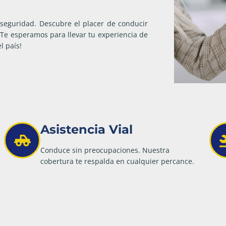
seguridad. Descubre el placer de conducir
¡Te esperamos para llevar tu experiencia de
l país!
Asistencia Vial
Conduce sin preocupaciones. Nuestra
cobertura te respalda en cualquier percance.