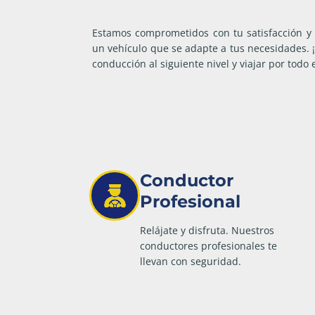
Estamos comprometidos con tu satisfacción y 
un vehículo que se adapte a tus necesidades. 
conducción al siguiente nivel y viajar por todo e
Conductor
Profesional
Relájate y disfruta. Nuestros
conductores profesionales te
llevan con seguridad.