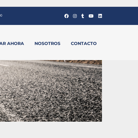
00
VAR AHORA
NOSOTROS
CONTACTO