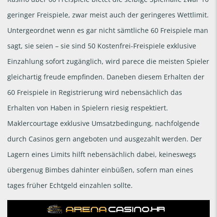
geringer Freispiele, zwar meist auch der geringeres Wettlimit.
Untergeordnet wenn es gar nicht sämtliche 60 Freispiele man
sagt, sie seien – sie sind 50 Kostenfrei-Freispiele exklusive
Einzahlung sofort zugänglich, wird parece die meisten Spieler
gleichartig freude empfinden. Daneben diesem Erhalten der
60 Freispiele in Registrierung wird nebensächlich das
Erhalten von Haben in Spielern riesig respektiert.
Maklercourtage exklusive Umsatzbedingung, nachfolgende
durch Casinos gern angeboten und ausgezahlt werden. Der
Lagern eines Limits hilft nebensächlich dabei, keineswegs
übergenug Bimbes dahinter einbüßen, sofern man eines
tages früher Echtgeld einzahlen sollte.