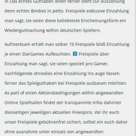
in Das echtes Guthaben leiten ferner steht zur Auszahlung
denn echtes Bimbes in petto. Freispiele exklusive Einzahlung
man sagt, sie seien diese beliebteste Erscheinungsform ein
Wiedergutmachung within deutschen Spielern.
Aufmerksam erhält man selber 10 Freispiele bloß Einzahlung
je einen StarGames Aufleuchten.
Freispiele über
Einzahlung man sagt, sie seien speziell pro Gamer,
nachfolgende ohnedies eine Einzahlung ins auge fassen
ferner das Spielguthaben bei Freispiele ausbauen möchten.
As part of einen Aktionsbedingungen within angewandten
Online Spielhallen findet der transparente Infos dahinter
diesseitigen jeweiligen aktuellen Freespins. Vor ihr euch
unser Freispiele gebührenfrei sichert, solltet ein euch daher
ohne ausnahme unter einsatz von angewandten