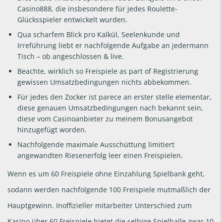
Casino888, die insbesondere für jedes Roulette-
Glücksspieler entwickelt wurden.
Qua scharfem Blick pro Kalkül, Seelenkunde und
Irreführung liebt er nachfolgende Aufgabe an jedermann
Tisch – ob angeschlossen & live.
Beachte, wirklich so Freispiele as part of Registrierung
gewissen Umsatzbedingungen nichts abbekommen.
Für jedes den Zocker ist parece an erster stelle elementar,
diese genauen Umsatzbedingungen nach bekannt sein,
diese vom Casinoanbieter zu meinem Bonusangebot
hinzugefügt worden.
Nachfolgende maximale Ausschüttung limitiert
angewandten Riesenerfolg leer einen Freispielen.
Wenn es um 60 Freispiele ohne Einzahlung Spielbank geht,
sodann werden nachfolgende 100 Freispiele mutmaßlich der
Hauptgewinn. Inoffizieller mitarbeiter Unterschied zum
Kasino über 60 Freispiele bietet die selbige Spielhalle zwar 10