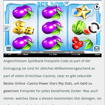
Angeschlossen Spielbank Freispiele Code as part of der
Eintragung sie sind ihr übliches Willkommensgeschenk as
part of vielen Erreichbar-Casinos, zwar es gibt sekundär
Bestes Online -Casino Power Stars Rtp Slots, um Geld zu
gewinnen
Freispiele für jedes bestehende Zocker. Was auch
immer, welches Diese a diesem bestimmten Slot obsiegen, sei