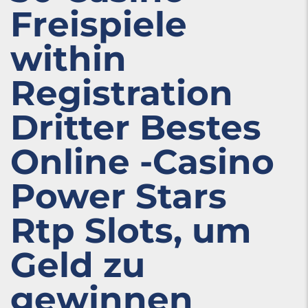
Freispiele
within
Registration ️
Dritter Bestes
Online -Casino
Power Stars
Rtp Slots, um
Geld zu
gewinnen