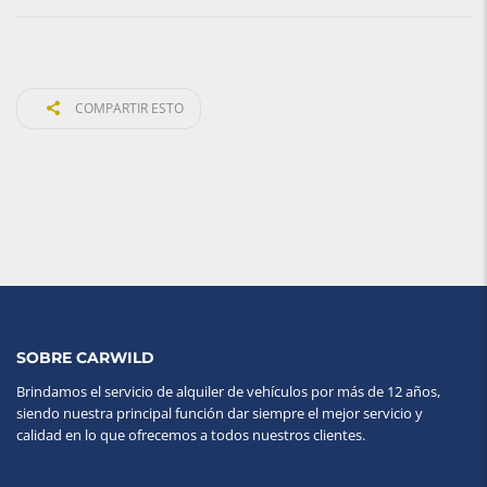
COMPARTIR ESTO
SOBRE CARWILD
Brindamos el servicio de alquiler de vehículos por más de 12 años,
siendo nuestra principal función dar siempre el mejor servicio y
calidad en lo que ofrecemos a todos nuestros clientes.