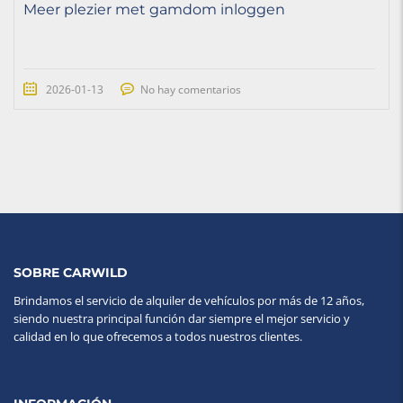
Meer plezier met gamdom inloggen
2026-01-13
No hay comentarios
SOBRE CARWILD
Brindamos el servicio de alquiler de vehículos por más de 12 años,
siendo nuestra principal función dar siempre el mejor servicio y
calidad en lo que ofrecemos a todos nuestros clientes.