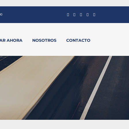
00
VAR AHORA
NOSOTROS
CONTACTO