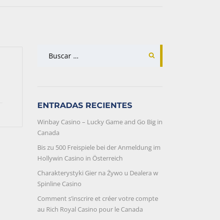
BUSCAR:
ENTRADAS RECIENTES
Winbay Casino – Lucky Game and Go Big in
Canada
Bis zu 500 Freispiele bei der Anmeldung im
Hollywin Casino in Österreich
Charakterystyki Gier na Żywo u Dealera w
Spinline Casino
Comment s’inscrire et créer votre compte
au Rich Royal Casino pour le Canada