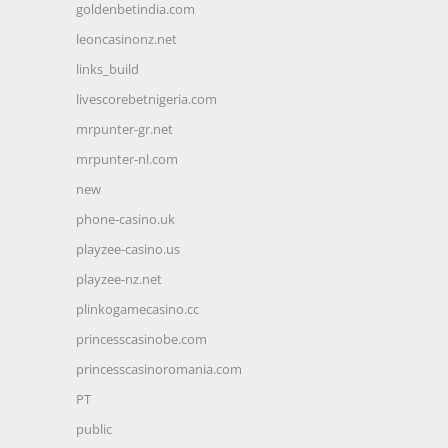
goldenbetindia.com
leoncasinonz.net
links_build
livescorebetnigeria.com
mrpunter-gr.net
mrpunter-nl.com
new
phone-casino.uk
playzee-casino.us
playzee-nz.net
plinkogamecasino.cc
princesscasinobe.com
princesscasinoromania.com
PT
public