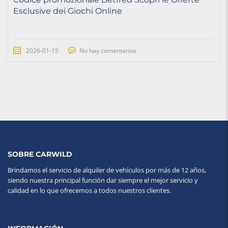
Esclusive dei Giochi Online
2026-01-15
No hay comentarios
SOBRE CARWILD
Brindamos el servicio de alquiler de vehículos por más de 12 años,
siendo nuestra principal función dar siempre el mejor servicio y
calidad en lo que ofrecemos a todos nuestros clientes.