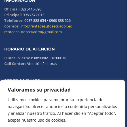
INFORMACIÓN
Oficina:
(02) 5115 090
Principal:
0983 672 013
Teléfonos:
0987 888 654 / 0960 838 526
Correos:
info@rentadeautosecuador.ec
rentadeautosecuadro@gmail.com
HORARIO DE ATENCIÓN
Lunes - Viernes:
08:00AM - 18:00PM
Call Center:
Atención 24 horas
REDES SOCIALES
Valoramos su privacidad
Utilizamos cookies para mejorar su experiencia de
navegación, ofrecer anuncios o contenido personalizados
y analizar nuestro tráfico. Al hacer clic en "Aceptar todo",
acepta nuestro uso de cookies.
Copyright © 2023. Carwild - Desarrollado por
BIM Soluciones