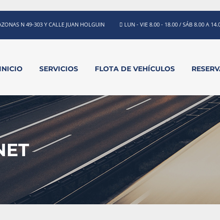
ZONAS N 49-303 Y CALLE JUAN HOLGUIN
LUN - VIE 8.00 - 18.00 / SÁB 8.00 A 14.
INICIO
SERVICIOS
FLOTA DE VEHÍCULOS
RESER
NET