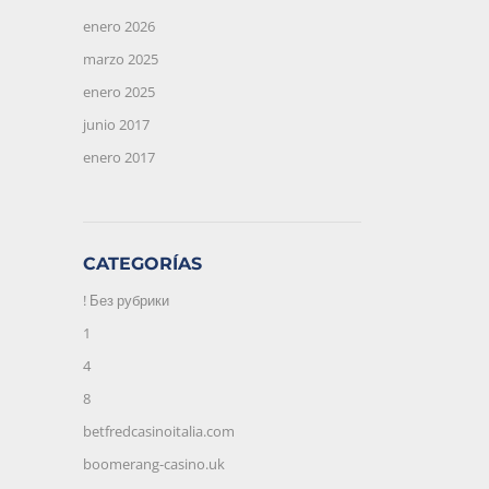
enero 2026
marzo 2025
enero 2025
junio 2017
enero 2017
CATEGORÍAS
! Без рубрики
1
4
8
betfredcasinoitalia.com
boomerang-casino.uk