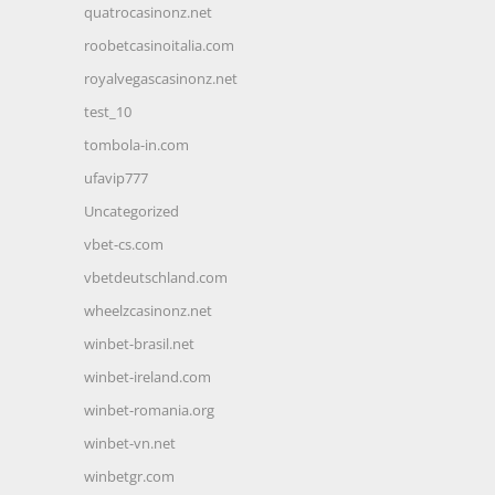
quatrocasinonz.net
roobetcasinoitalia.com
royalvegascasinonz.net
test_10
tombola-in.com
ufavip777
Uncategorized
vbet-cs.com
vbetdeutschland.com
wheelzcasinonz.net
winbet-brasil.net
winbet-ireland.com
winbet-romania.org
winbet-vn.net
winbetgr.com