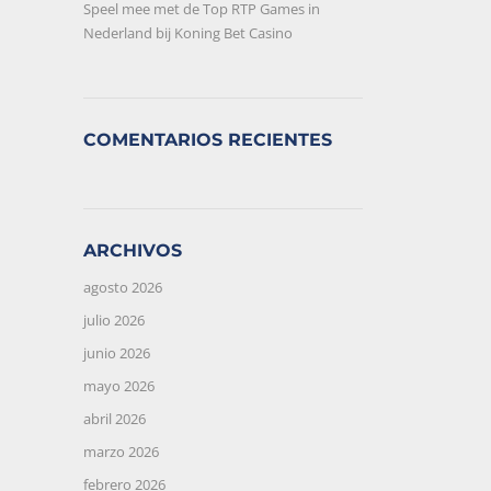
Speel mee met de Top RTP Games in
Nederland bij Koning Bet Casino
COMENTARIOS RECIENTES
ARCHIVOS
agosto 2026
julio 2026
junio 2026
mayo 2026
abril 2026
marzo 2026
febrero 2026