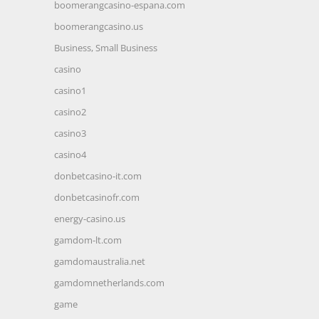
boomerangcasino-espana.com
boomerangcasino.us
Business, Small Business
casino
casino1
casino2
casino3
casino4
donbetcasino-it.com
donbetcasinofr.com
energy-casino.us
gamdom-lt.com
gamdomaustralia.net
gamdomnetherlands.com
game