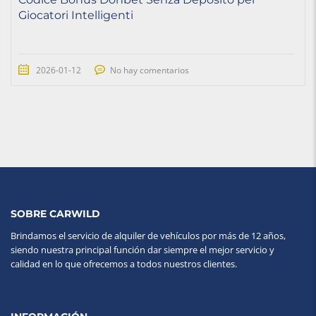
Giocatori Intelligenti
2026-01-12
No hay comentarios
SOBRE CARWILD
Brindamos el servicio de alquiler de vehículos por más de 12 años,
siendo nuestra principal función dar siempre el mejor servicio y
calidad en lo que ofrecemos a todos nuestros clientes.