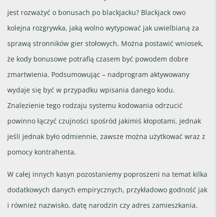
jest rozważyć o bonusach po blackjacku? Blackjack owo
kolejna rozgrywka, jaką wolno wytypować jak uwielbianą za
sprawą stronników gier stołowych. Można postawić wniosek,
że kody bonusowe potrafią czasem być powodem dobre
zmartwienia. Podsumowując – nadprogram aktywowany
wydaje się być w przypadku wpisania danego kodu.
Znalezienie tego rodzaju systemu kodowania odrzucić
powinno łączyć czujności spośród jakimiś kłopotami, jednak
jeśli jednak było odmiennie, zawsze można użytkować wraz z
pomocy kontrahenta.
W całej innych kasyn pozostaniemy poproszeni na temat kilka
dodatkowych danych empirycznych, przykładowo godność jak
i również nazwisko, datę narodzin czy adres zamieszkania.