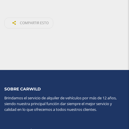
COMPARTIR ESTO
SOBRE CARWILD
Brindamos el servicio de alquiler de vehículos por más de 12 años,
siendo nuestra principal función dar siempre el mejor servicio y
calidad en lo que ofrecemos a todos nuestros clientes.