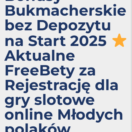
Bukmacherskie
bez Depozytu
na Start 2025
Aktualne
FreeBety za
Rejestrację dla
gry slotowe
online Młodych
polaków