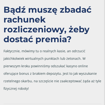
Bądź muszę zbadać
rachunek
rozliczeniowy, żeby
dostać premia?
Faktycznie, mówimy tu o realnych kasie, an odrzucić
jakichkolwiek wirtualnych punktach lub żetonach. W
pierwszym kroku powinniśmy odszukać kasyno online
oferujące bonus z brakiem depozytu. Jest to jak wyszukanie
rzetelnego skarbu, na szczęście nie zaakceptować żąda aż tyle
fizycznej roboty!