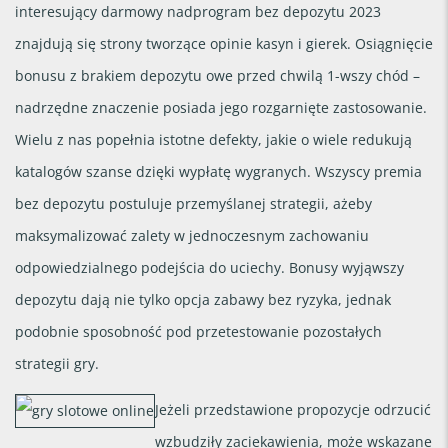
interesujący darmowy nadprogram bez depozytu 2023
znajdują się strony tworzące opinie kasyn i gierek. Osiągnięcie
bonusu z brakiem depozytu owe przed chwilą 1-wszy chód –
nadrzędne znaczenie posiada jego rozgarnięte zastosowanie.
Wielu z nas popełnia istotne defekty, jakie o wiele redukują
katalogów szanse dzięki wypłatę wygranych. Wszyscy premia
bez depozytu postuluje przemyślanej strategii, ażeby
maksymalizować zalety w jednoczesnym zachowaniu
odpowiedzialnego podejścia do uciechy. Bonusy wyjąwszy
depozytu dają nie tylko opcja zabawy bez ryzyka, jednak
podobnie sposobność pod przetestowanie pozostałych
strategii gry.
Jeżeli przedstawione propozycje odrzucić
wzbudziły zaciekawienia, może wskazane