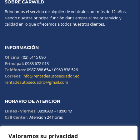
SOBRE CARWILD
Brindamos el servicio de alquiler de vehículos por más de 12 años,
siendo nuestra principal función dar siempre el mejor servicio y
calidad en lo que ofrecemos a todos nuestros clientes.
INFORMACIÓN
Oficina:
(02) 5115 090
Principal:
0983 672 013
Teléfonos:
0987 888 654 / 0960 838 526
Correos:
info@rentadeautosecuador.ec
rentadeautosecuadro@gmail.com
HORARIO DE ATENCIÓN
Lunes - Viernes:
08:00AM - 18:00PM
Call Center:
Atención 24 horas
Valoramos su privacidad
REDES SOCIALES