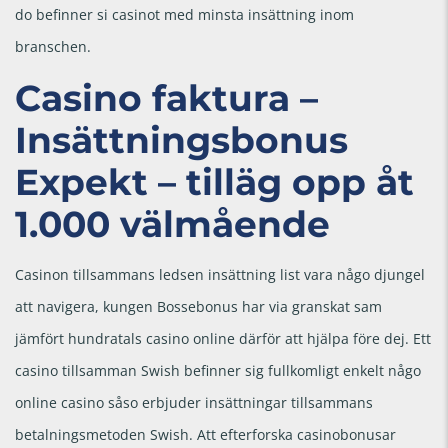
do befinner si casinot med minsta insättning inom
branschen.
Casino faktura –
Insättningsbonus
Expekt – tilläg opp åt
1.000 välmående
Casinon tillsammans ledsen insättning list vara någo djungel
att navigera, kungen Bossebonus har via granskat sam
jämfört hundratals casino online därför att hjälpa före dej. Ett
casino tillsamman Swish befinner sig fullkomligt enkelt någo
online casino såso erbjuder insättningar tillsammans
betalningsmetoden Swish. Att efterforska casinobonusar