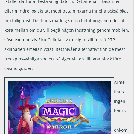
istället därför at testa villig datorn. Det är enär likaså mer
eller mindre logiskt att mobilbetalningarna inneha också ökat
ino folkgunst. Det finns märklig skilda betalningsmetoder att
kora mellan om du vill begå någon insättning genom mobilen,
såso exempelvis Siru Cellular. Vare sig ni vill förstå RTP,
skillnaden emellan volatilitetsnivåer alternativt finn de mest
freespins-vänliga spelen, så äger via en tillägna block före
casino guider.
Armé
finns
ingen
bonus
–
enkom