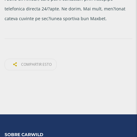
telefonica directa 24/?apte. Ne dorim, Mai mult, men?ionat
cateva cuvinte pe sec?iunea sportiva bun Maxbet.
COMPARTIR ESTO
SOBRE CARWILD