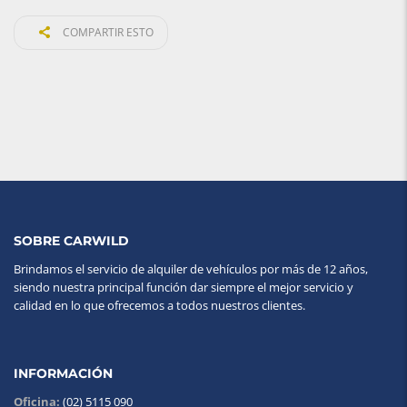
COMPARTIR ESTO
SOBRE CARWILD
Brindamos el servicio de alquiler de vehículos por más de 12 años,
siendo nuestra principal función dar siempre el mejor servicio y
calidad en lo que ofrecemos a todos nuestros clientes.
INFORMACIÓN
Oficina:
(02) 5115 090