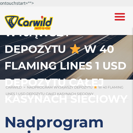
ontouchstart="">
NADPROGRAM
WYJĄWSZY
DEPOZYTU
W 40
FLAMING LINES 1 USD
DEPOZYTU CAŁEJ
CARWILD
>
NADPROGRAM WYJĄWSZY DEPOZYTU
W 40 FLAMING
LINES 1 USD DEPOZYTU CAŁEJ KASYNACH SIECIOWY
KASYNACH SIECIOWY
Nadprogram