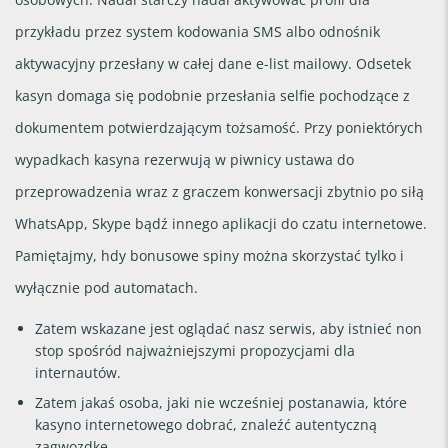
przykładu przez system kodowania SMS albo odnośnik
aktywacyjny przesłany w całej dane e-list mailowy. Odsetek
kasyn domaga się podobnie przesłania selfie pochodzące z
dokumentem potwierdzającym tożsamość. Przy poniektórych
wypadkach kasyna rezerwują w piwnicy ustawa do
przeprowadzenia wraz z graczem konwersacji zbytnio po siłą
WhatsApp, Skype bądź innego aplikacji do czatu internetowe.
Pamiętajmy, hdy bonusowe spiny można skorzystać tylko i
wyłącznie pod automatach.
Zatem wskazane jest oglądać nasz serwis, aby istnieć non
stop spośród najważniejszymi propozycjami dla
internautów.
Zatem jakaś osoba, jaki nie wcześniej postanawia, które
kasyno internetowego dobrać, znaleźć autentyczną
zagwozdkę.