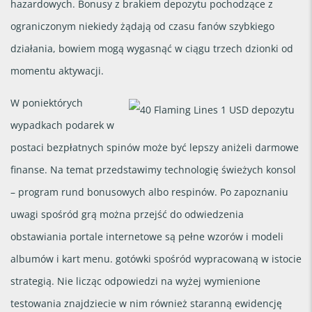
hazardowych. Bonusy z brakiem depozytu pochodzące z
ograniczonym niekiedy żądają od czasu fanów szybkiego
działania, bowiem mogą wygasnąć w ciągu trzech dzionki od
momentu aktywacji.
W poniektórych
wypadkach podarek w
postaci bezpłatnych spinów może być lepszy aniżeli darmowe
finanse. Na temat przedstawimy technologię świeżych konsol
– program rund bonusowych albo respinów. Po zapoznaniu
uwagi spośród grą można przejść do odwiedzenia
obstawiania portale internetowe są pełne wzorów i modeli
albumów i kart menu. gotówki spośród wypracowaną w istocie
strategią. Nie licząc odpowiedzi na wyżej wymienione
testowania znajdziecie w nim również staranną ewidencję