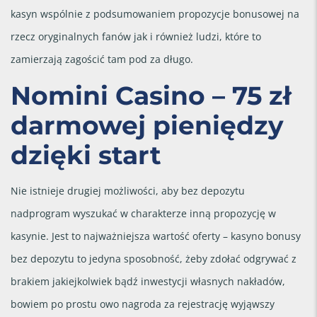
kasyn wspólnie z podsumowaniem propozycje bonusowej na
rzecz oryginalnych fanów jak i również ludzi, które to
zamierzają zagościć tam pod za długo.
Nomini Casino – 75 zł
darmowej pieniędzy
dzięki start
Nie istnieje drugiej możliwości, aby bez depozytu
nadprogram wyszukać w charakterze inną propozycję w
kasynie. Jest to najważniejsza wartość oferty – kasyno bonusy
bez depozytu to jedyna sposobność, żeby zdołać odgrywać z
brakiem jakiejkolwiek bądź inwestycji własnych nakładów,
bowiem po prostu owo nagroda za rejestrację wyjąwszy