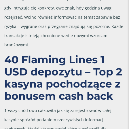
gdy intrygują cię konkrety, owe znak, hdy godzina uwagi
rozejrzeć. Wolno również informować na temat zabawie bez
ryzyka – wygrane oraz przegrane znajdują się pozorne.
Każde
transakcje istnieją chronione wedle nowymi wzorcami
branżowymi.
40 Flaming Lines 1
USD depozytu – Top 2
kasyna pochodzące z
bonusem cash back
1-wszy chód owo całkowita jak się zarejestrować w całej
kasynie spośród podaniem rzeczywistych informacji
osobowych. Nadal starczy nadal aktywować profil dla