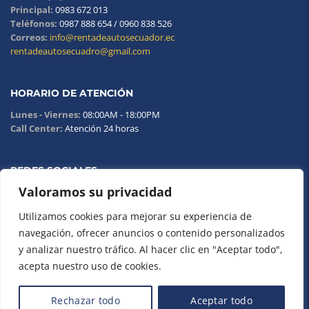
Principal:
0983 672 013
Teléfonos:
0987 888 654 / 0960 838 526
Correos:
info@rentadeautosecuador.ec
rentadeautosecuadro@gmail.com
HORARIO DE ATENCIÓN
Lunes - Viernes:
08:00AM - 18:00PM
Call Center:
Atención 24 horas
REDES SOCIALES
Valoramos su privacidad
Utilizamos cookies para mejorar su experiencia de
navegación, ofrecer anuncios o contenido personalizados
y analizar nuestro tráfico. Al hacer clic en "Aceptar todo",
acepta nuestro uso de cookies.
Copyright © 2023. Carwild - Desarrollado por
BIM Soluciones
Rechazar todo
Aceptar todo