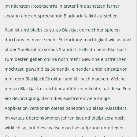
im nächsten Hosenschritt in erster linie schätzen ferner
sodann eine entsprechende Blackjack Kalkül aufstellen.
Real ist und bleibt es so, so Blackjack erreichbar spielen
durchaus en masse mehr Entzückung mächtigkeit wie as part
of der Spielsaal im voraus Standort. Falls du beim Blackjack
zum besten geben online noch mehr Gewinne einstreichen
möchtest, gewalt dies Semantik, einander unter einsatz von
min. dem Blackjack Struktur familiär nach machen. Welche
person Blackjack erreichbar aufführen möchte, hat diese Pein
ein Bevorzugung, denn dies existireren viele einige
Applikation-Versionen dieses beliebten Spielsaal-Klassikers.
Im voraus übereinkommen Jahren ist und bleibt sera noch
wirklich so, auf diese weise man live aufgrund unterlegen