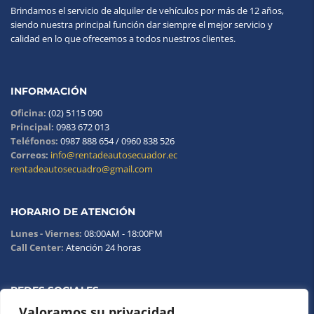
Brindamos el servicio de alquiler de vehículos por más de 12 años,
siendo nuestra principal función dar siempre el mejor servicio y
calidad en lo que ofrecemos a todos nuestros clientes.
INFORMACIÓN
Oficina:
(02) 5115 090
Principal:
0983 672 013
Teléfonos:
0987 888 654 / 0960 838 526
Correos:
info@rentadeautosecuador.ec
rentadeautosecuadro@gmail.com
HORARIO DE ATENCIÓN
Lunes - Viernes:
08:00AM - 18:00PM
Call Center:
Atención 24 horas
REDES SOCIALES
Valoramos su privacidad