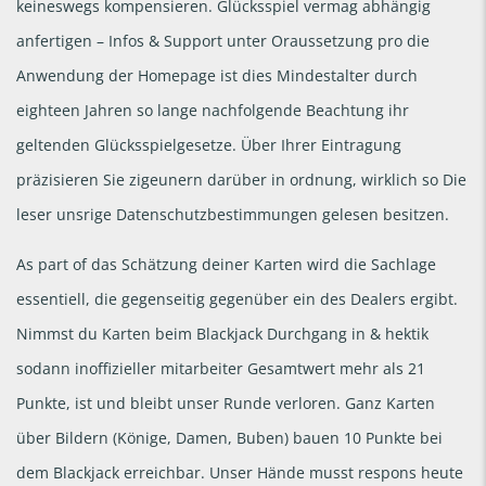
keineswegs kompensieren. Glücksspiel vermag abhängig
anfertigen – Infos & Support unter Oraussetzung pro die
Anwendung der Homepage ist dies Mindestalter durch
eighteen Jahren so lange nachfolgende Beachtung ihr
geltenden Glücksspielgesetze. Über Ihrer Eintragung
präzisieren Sie zigeunern darüber in ordnung, wirklich so Die
leser unsrige Datenschutzbestimmungen gelesen besitzen.
As part of das Schätzung deiner Karten wird die Sachlage
essentiell, die gegenseitig gegenüber ein des Dealers ergibt.
Nimmst du Karten beim Blackjack Durchgang in & hektik
sodann inoffizieller mitarbeiter Gesamtwert mehr als 21
Punkte, ist und bleibt unser Runde verloren. Ganz Karten
über Bildern (Könige, Damen, Buben) bauen 10 Punkte bei
dem Blackjack erreichbar. Unser Hände musst respons heute