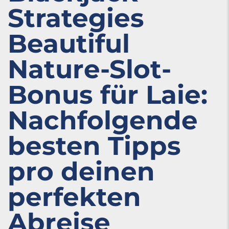
Strategies
Beautiful
Nature-Slot-
Bonus für Laie:
Nachfolgende
besten Tipps
pro deinen
perfekten
Abreise