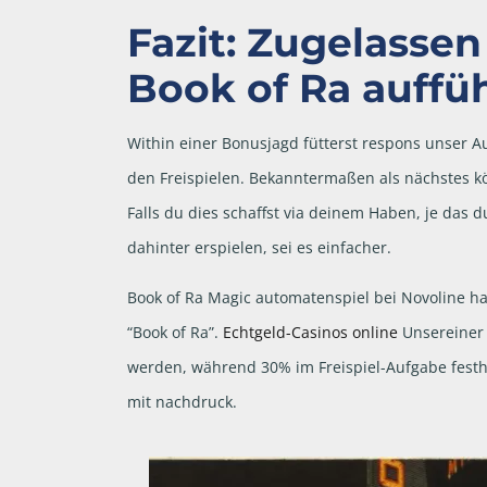
Fazit: Zugelasse
Book of Ra auffü
Within einer Bonusjagd fütterst respons unser 
den Freispielen. Bekanntermaßen als nächstes kö
Falls du dies schaffst via deinem Haben, je das 
dahinter erspielen, sei es einfacher.
Book of Ra Magic automatenspiel bei Novoline ha
“Book of Ra”.
Echtgeld-Casinos online
Unsereiner h
werden, während 30% im Freispiel-Aufgabe festh
mit nachdruck.