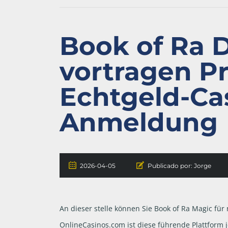
Book of Ra D
vortragen Pr
Echtgeld-Ca
Anmeldung
2026-04-05
Publicado por:
Jorge
An dieser stelle können Sie Book of Ra Magic für
OnlineCasinos.com ist diese führende Plattform j