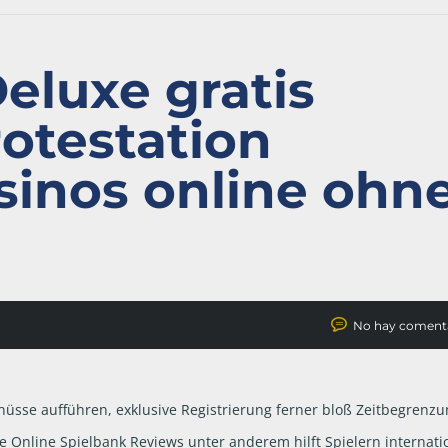
eluxe gratis
otestation
sinos online ohn
No hay coment
 nüsse aufführen, exklusive Registrierung ferner bloß Zeitbegrenzu
e Online Spielbank Reviews unter anderem hilft Spielern internati