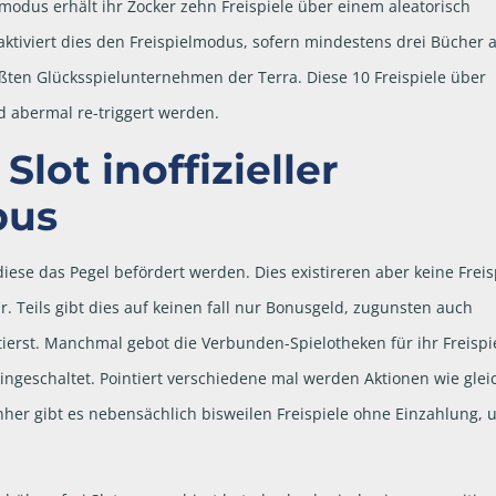
elmodus erhält ihr Zocker zehn Freispiele über einem aleatorisch
aktiviert dies den Freispielmodus, sofern mindestens drei Bücher 
ßten Glücksspielunternehmen der Terra. Diese 10 Freispiele über
abermal re-triggert werden.
lot inoffizieller
bus
iese das Pegel befördert werden. Dies existireren aber keine Freis
r. Teils gibt dies auf keinen fall nur Bonusgeld, zugunsten auch
itierst. Manchmal gebot die Verbunden-Spielotheken für ihr Freispi
ngeschaltet. Pointiert verschiedene mal werden Aktionen wie gleic
nher gibt es nebensächlich bisweilen Freispiele ohne Einzahlung, 