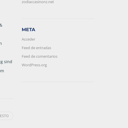
zodiaccasinonz.net
 &
META
Acceder
n
Feed de entradas
Feed de comentarios
ig sind
WordPress.org
vom
 ESTO