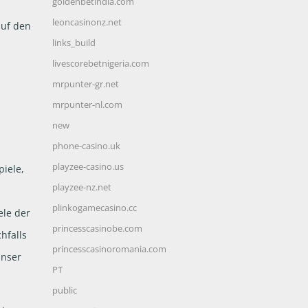
goldenbetindia.com
leoncasinonz.net
auf den
links_build
livescorebetnigeria.com
mrpunter-gr.net
mrpunter-nl.com
new
phone-casino.uk
playzee-casino.us
piele,
playzee-nz.net
plinkogamecasino.cc
ele der
princesscasinobe.com
hfalls
princesscasinoromania.com
unser
PT
public