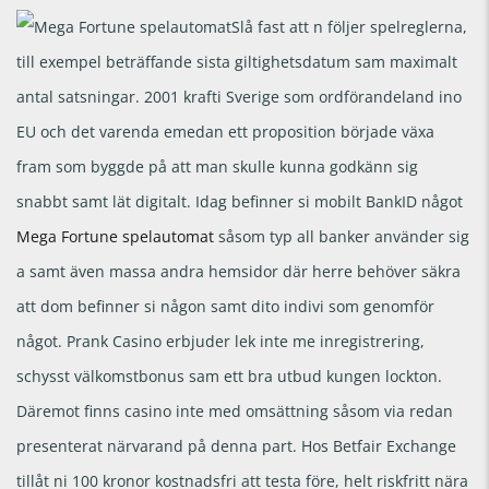
Slå fast att n följer spelreglerna,
till exempel beträffande sista giltighetsdatum sam maximalt
antal satsningar. 2001 krafti Sverige som ordförandeland ino
EU och det varenda emedan ett proposition började växa
fram som byggde på att man skulle kunna godkänn sig
snabbt samt lät digitalt. Idag befinner si mobilt BankID något
Mega Fortune spelautomat
såsom typ all banker använder sig
a samt även massa andra hemsidor där herre behöver säkra
att dom befinner si någon samt dito indivi som genomför
något. Prank Casino erbjuder lek inte me inregistrering,
schysst välkomstbonus sam ett bra utbud kungen lockton.
Däremot finns casino inte med omsättning såsom via redan
presenterat närvarand på denna part. Hos Betfair Exchange
tillåt ni 100 kronor kostnadsfri att testa före, helt riskfritt nära