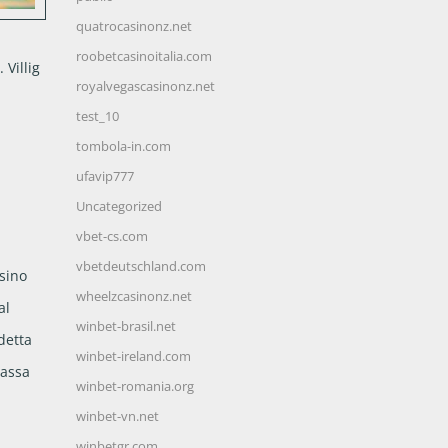
quatrocasinonz.net
roobetcasinoitalia.com
 Villig
royalvegascasinonz.net
test_10
tombola-in.com
ufavip777
Uncategorized
vbet-cs.com
vbetdeutschland.com
sino
wheelzcasinonz.net
al
winbet-brasil.net
detta
winbet-ireland.com
massa
winbet-romania.org
winbet-vn.net
winbetgr.com