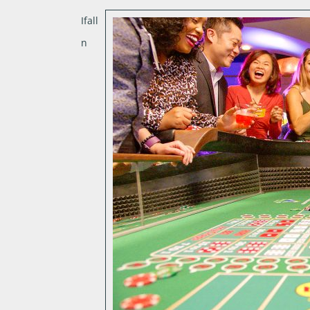
Ifall
n