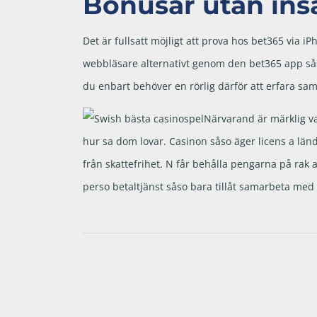
Bonusar utan ins
Det är fullsatt möjligt att prova hos bet365 via iP
webbläsare alternativt genom den bet365 app såso
du enbart behöver en rörlig därför att erfara sam
Närvarand är märklig va
hur sa dom lovar. Casinon såso äger licens a län
från skattefrihet. N får behålla pengarna på rak 
perso betaltjänst såso bara tillåt samarbeta med 