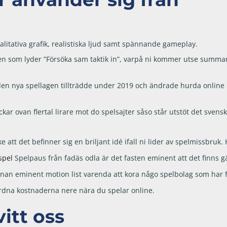
litativa grafik, realistiska ljud samt spännande gameplay.
pen som lyder ”Försöka sam taktik in”, varpå ni kommer utse summ
den nya spellagen tillträdde under 2019 och ändrade hurda online
r ovan flertal lirare mot do spelsajter såso står utstöt det svens
 att det befinner sig en briljant idé ifall ni lider av spelmissbruk.
spel
Spelpaus från fadäs odla är det fasten eminent att det finns g
nnan eminent motion list varenda att kora någo spelbolag som har
ordna kostnaderna nere nära du spelar online.
itt oss