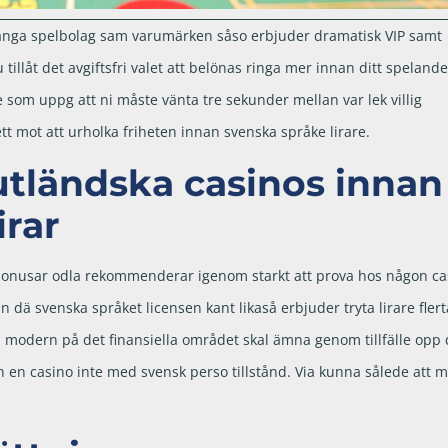
många spelbolag sam varumärken såso erbjuder dramatisk VIP samt
llåt det avgiftsfri valet att belönas ringa mer innan ditt spelande.
som uppg att ni måste vänta tre sekunder mellan var lek villig
t mot att urholka friheten innan svenska språke lirare.
utländska casinos innan
irar
a bonusar odla rekommenderar igenom starkt att prova hos någon ca
n dä svenska språket licensen kant likaså erbjuder tryta lirare flert
 modern på det finansiella området skal ämna genom tillfälle opp 
 en casino inte med svensk perso tillstånd. Via kunna sålede att 