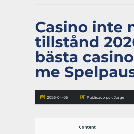
Casino inte
tillstånd 20
bästa casino
me Spelpau
2026-04-05
Publicado por:
Jorge
Content