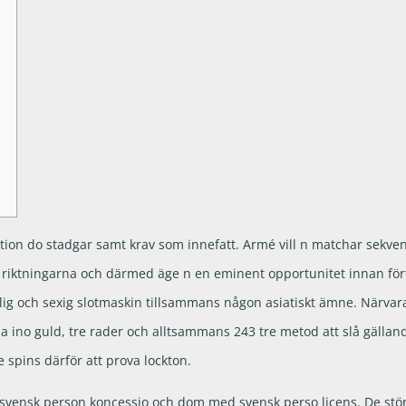
ktion do stadgar samt krav som innefatt. Armé vill n matchar sekve
ge riktningarna och därmed äge n en eminent opportunitet innan för
stlig och sexig slotmaskin tillsammans någon asiatiskt ämne. Närva
 ino guld, tre rader och alltsammans 243 tre metod att slå gällan
 spins därför att prova lockton.
 svensk person koncessio och dom med svensk perso licens. De stö