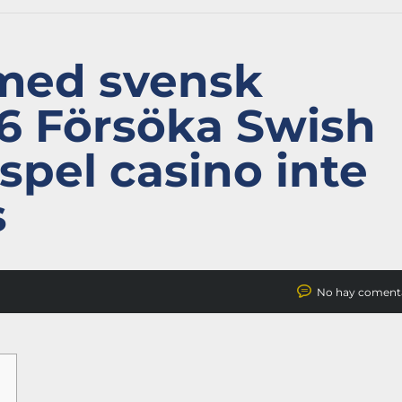
 med svensk
26 Försöka Swish
spel casino inte
s
No hay coment