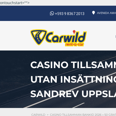
ontouchstart="">
AVENIDA AMAZ
+593 9 8367 2013
CASINO TILLSAM
UTAN INSÄTTNIN
SANDREV UPPSL
CARWILD
>
CASINO TILLSAMMAN BANKID 2026 » 50 GR