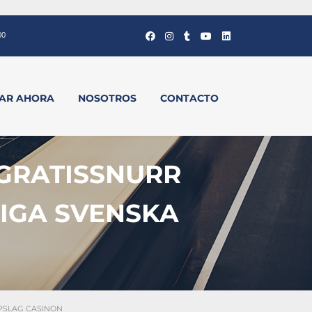
00
VAR AHORA
NOSOTROS
CONTACTO
 GRATISSNURR
LIGA SVENSKA
PPSLAG CASINON