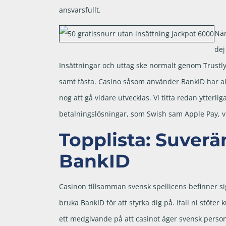
ansvarsfullt.
När
dej
Insättningar och uttag ske normalt genom Trustl
samt fästa. Casino såsom använder BankID har al
nog att gå vidare utvecklas. Vi titta redan ytte
betalningslösningar, som Swish sam Apple Pay, 
Topplista: Suver
BankID
Casinon tillsamman svensk spellicens befinner s
bruka BankID för att styrka dig på. Ifall ni stöte
ett medgivande på att casinot äger svensk person