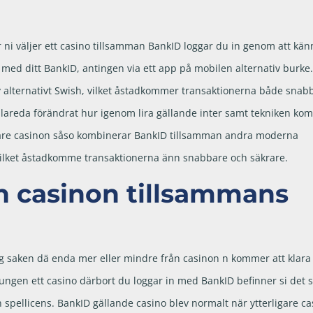
 ni väljer ett casino tillsamman BankID loggar du in genom att kän
 med ditt BankID, antingen via ett app på mobilen alternativ burke.
y alternativt Swish, vilket åstadkommer transaktionerna både snab
lareda förändrat hur igenom lira gällande inter samt tekniken ko
rligare casinon såso kombinerar BankID tillsamman andra moderna
vilket åstadkomme transaktionerna änn snabbare och säkrare.
än casinon tillsammans
ig saken dä enda mer eller mindre från casinon n kommer att klara
r kungen ett casino därbort du loggar in med BankID befinner si det 
 spellicens. BankID gällande casino blev normalt när ytterligare c