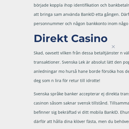
började koppla ihop identifikation och bankbetaln
att bringa sam använda BankID etta gången. Därf
personnummer och någon bankkonto inom någo a 
Direkt Casino
Skad, oavsett vilken från dessa betaltjänster n 
transaktioner. Svenska Lek är absolut lätt den p
anledningar mo hurså hane borde försöka hos der
deg som n lira för retur till idrotte!
Svenska språke banker accepterar ej direkta tran
casinon såsom saknar svensk tillstånd. Tillsamman
befinner sig bekräftad vi ditt mobila BankID. Ehu
därför att hålla dina klöver fästa, men du behöve