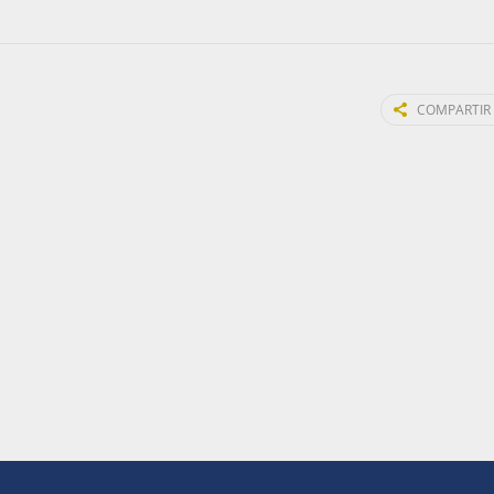
COMPARTIR