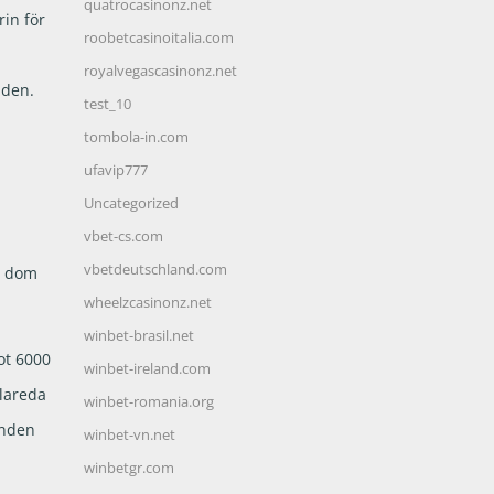
quatrocasinonz.net
rin för
roobetcasinoitalia.com
royalvegascasinonz.net
iden.
test_10
tombola-in.com
ufavip777
Uncategorized
vbet-cs.com
vbetdeutschland.com
a dom
wheelzcasinonz.net
winbet-brasil.net
winbet-ireland.com
llareda
winbet-romania.org
unden
winbet-vn.net
winbetgr.com