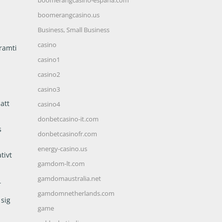
boomerangcasino-espana.com
boomerangcasino.us
Business, Small Business
casino
framti
casino1
casino2
casino3
att
casino4
donbetcasino-it.com
s
donbetcasinofr.com
energy-casino.us
tivt
gamdom-lt.com
gamdomaustralia.net
r
gamdomnetherlands.com
 sig
game