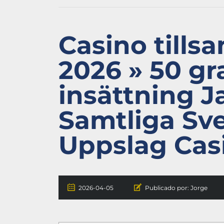
Casino till
2026 » 50 gr
insättning 
Samtliga Sv
Uppslag Cas
2026-04-05
Publicado por:
Jorge