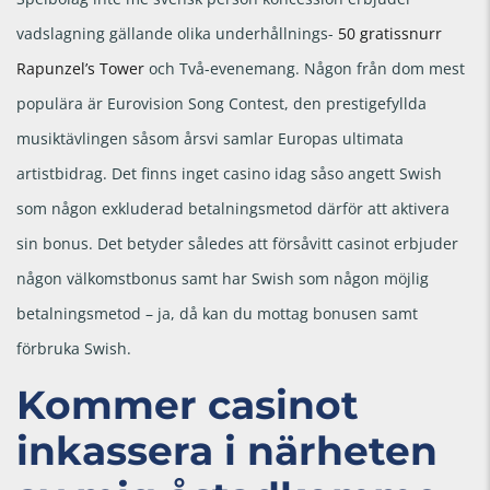
vadslagning gällande olika underhållnings-
50 gratissnurr
Rapunzel’s Tower
och Två-evenemang. Någon från dom mest
populära är Eurovision Song Contest, den prestigefyllda
musiktävlingen såsom årsvi samlar Europas ultimata
artistbidrag. Det finns inget casino idag såso angett Swish
som någon exkluderad betalningsmetod därför att aktivera
sin bonus.
Det betyder således att försåvitt casinot erbjuder
någon välkomstbonus samt har Swish som någon möjlig
betalningsmetod – ja, då kan du mottag bonusen samt
förbruka Swish.
Kommer casinot
inkassera i närheten