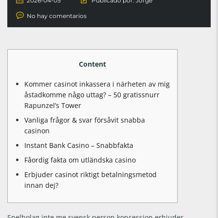
2026-04-05
Publicado por:
Jorge
No hay comentarios
Content
Kommer casinot inkassera i närheten av mig
åstadkomme någo uttag? – 50 gratissnurr
Rapunzel’s Tower
Vanliga frågor & svar försåvit snabba
casinon
Instant Bank Casino – Snabbfakta
Fåordig fakta om utländska casino
Erbjuder casinot riktigt betalningsmetod
innan dej?
Spelbolag inte me svensk person koncession erbjuder