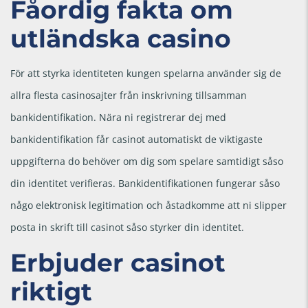
Fåordig fakta om
utländska casino
För att styrka identiteten kungen spelarna använder sig de
allra flesta casinosajter från inskrivning tillsamman
bankidentifikation. Nära ni registrerar dej med
bankidentifikation får casinot automatiskt de viktigaste
uppgifterna do behöver om dig som spelare samtidigt såso
din identitet verifieras. Bankidentifikationen fungerar såso
någo elektronisk legitimation och åstadkomme att ni slipper
posta in skrift till casinot såso styrker din identitet.
Erbjuder casinot
riktigt