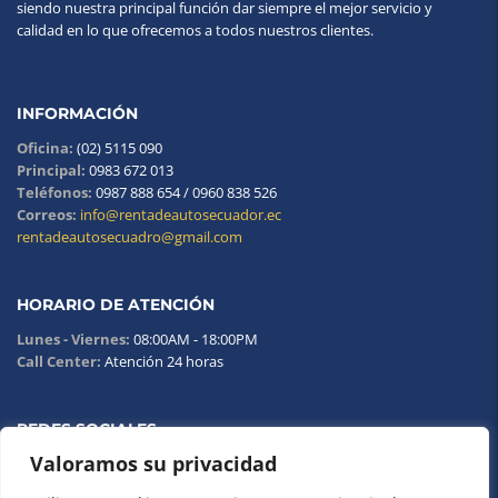
siendo nuestra principal función dar siempre el mejor servicio y
calidad en lo que ofrecemos a todos nuestros clientes.
INFORMACIÓN
Oficina:
(02) 5115 090
Principal:
0983 672 013
Teléfonos:
0987 888 654 / 0960 838 526
Correos:
info@rentadeautosecuador.ec
rentadeautosecuadro@gmail.com
HORARIO DE ATENCIÓN
Lunes - Viernes:
08:00AM - 18:00PM
Call Center:
Atención 24 horas
REDES SOCIALES
Valoramos su privacidad