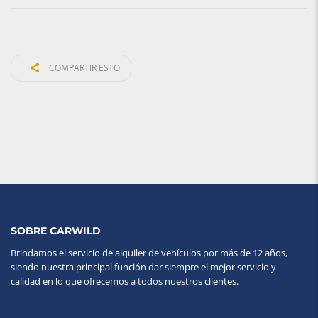
COMPARTIR ESTO
SOBRE CARWILD
Brindamos el servicio de alquiler de vehículos por más de 12 años,
siendo nuestra principal función dar siempre el mejor servicio y
calidad en lo que ofrecemos a todos nuestros clientes.