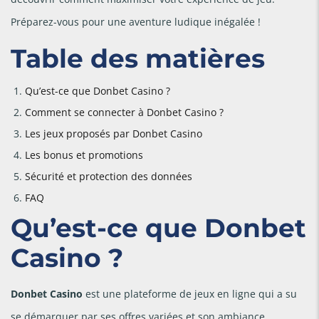
Préparez-vous pour une aventure ludique inégalée !
Table des matières
Qu’est-ce que Donbet Casino ?
Comment se connecter à Donbet Casino ?
Les jeux proposés par Donbet Casino
Les bonus et promotions
Sécurité et protection des données
FAQ
Qu’est-ce que Donbet
Casino ?
Donbet Casino
est une plateforme de jeux en ligne qui a su
se démarquer par ses offres variées et son ambiance