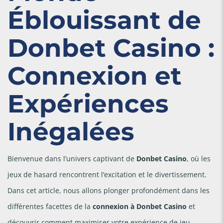
Éblouissant de
Donbet Casino :
Connexion et
Expériences
Inégalées
Bienvenue dans l’univers captivant de
Donbet Casino
, où les
jeux de hasard rencontrent l’excitation et le divertissement.
Dans cet article, nous allons plonger profondément dans les
différentes facettes de la
connexion à Donbet Casino
et
découvrir comment maximiser votre expérience de jeu.