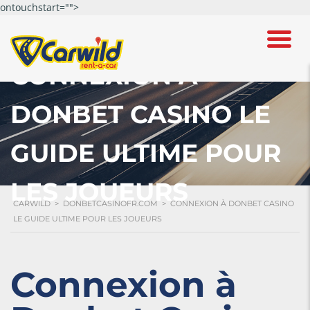
ontouchstart="">
CONNEXION À
DONBET CASINO LE
GUIDE ULTIME POUR
LES JOUEURS
CARWILD
>
DONBETCASINOFR.COM
>
CONNEXION À DONBET CASINO
LE GUIDE ULTIME POUR LES JOUEURS
Connexion à