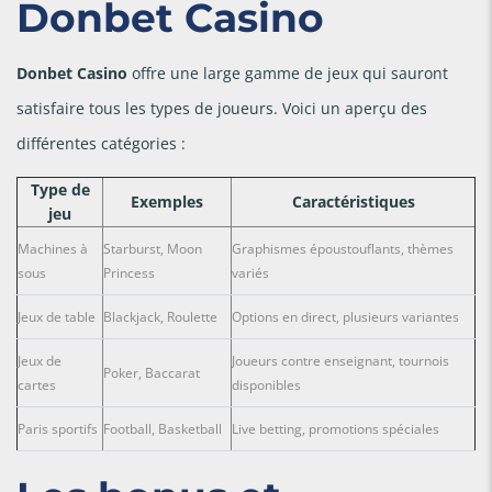
Donbet Casino
Donbet Casino
offre une large gamme de jeux qui sauront
satisfaire tous les types de joueurs. Voici un aperçu des
différentes catégories :
Type de
Exemples
Caractéristiques
jeu
Machines à
Starburst, Moon
Graphismes époustouflants, thèmes
sous
Princess
variés
Jeux de table
Blackjack, Roulette
Options en direct, plusieurs variantes
Jeux de
Joueurs contre enseignant, tournois
Poker, Baccarat
cartes
disponibles
Paris sportifs
Football, Basketball
Live betting, promotions spéciales