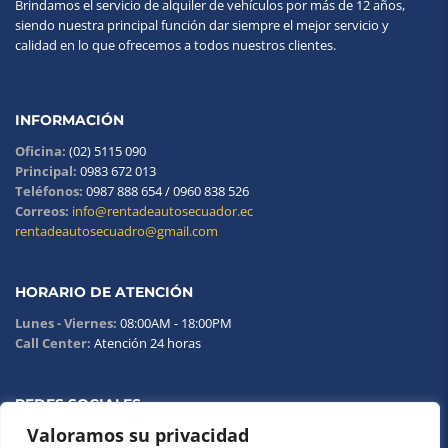
Brindamos el servicio de alquiler de vehículos por más de 12 años,
siendo nuestra principal función dar siempre el mejor servicio y
calidad en lo que ofrecemos a todos nuestros clientes.
INFORMACIÓN
Oficina:
(02) 5115 090
Principal:
0983 672 013
Teléfonos:
0987 888 654 / 0960 838 526
Correos:
info@rentadeautosecuador.ec
rentadeautosecuadro@gmail.com
HORARIO DE ATENCIÓN
Lunes - Viernes:
08:00AM - 18:00PM
Call Center:
Atención 24 horas
REDES SOCIALES
Valoramos su privacidad