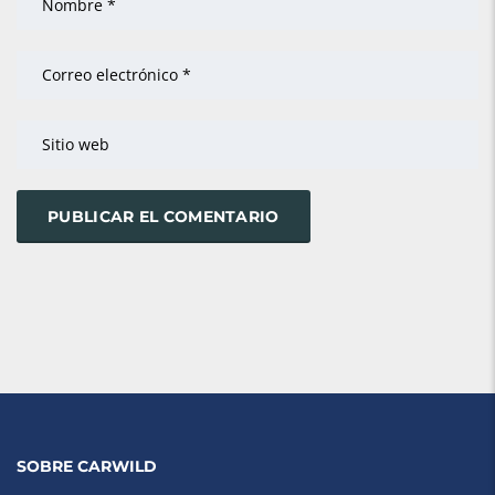
SOBRE CARWILD