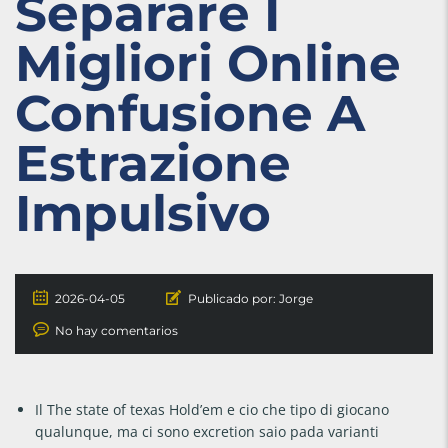
Separare I
Migliori Online
Confusione A
Estrazione
Impulsivo
2026-04-05
Publicado por:
Jorge
No hay comentarios
Il The state of texas Hold’em e cio che tipo di giocano
qualunque, ma ci sono excretion saio pada varianti