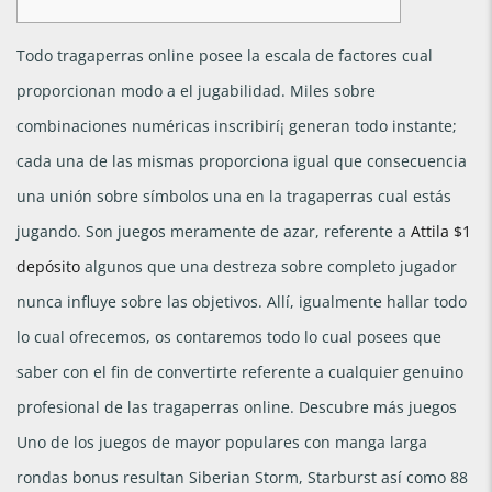
Todo tragaperras online posee la escala de factores cual
proporcionan modo a el jugabilidad. Miles sobre
combinaciones numéricas inscribirí¡ generan todo instante;
cada una de las mismas proporciona igual que consecuencia
una unión sobre símbolos una en la tragaperras cual estás
jugando. Son juegos meramente de azar, referente a
Attila $1
depósito
algunos que una destreza sobre completo jugador
nunca influye sobre las objetivos.
Allí, igualmente hallar todo
lo cual ofrecemos, os contaremos todo lo cual posees que
saber con el fin de convertirte referente a cualquier genuino
profesional de las tragaperras online. Descubre más juegos
Uno de los juegos de mayor populares con manga larga
rondas bonus resultan Siberian Storm, Starburst así­ como 88