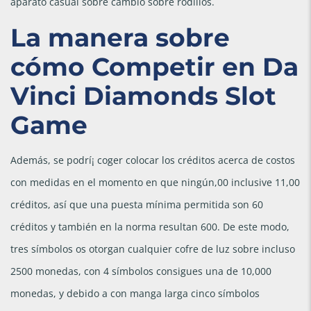
aparato casual sobre cambio sobre rodillos.
La manera sobre
cómo Competir en Da
Vinci Diamonds Slot
Game
Además, se podrí¡ coger colocar los créditos acerca de costos
con medidas en el momento en que ningún,00 inclusive 11,00
créditos, así que una puesta mínima permitida son 60
créditos y también en la norma resultan 600. De este modo,
tres símbolos os otorgan cualquier cofre de luz sobre incluso
2500 monedas, con 4 símbolos consigues una de 10,000
monedas, y debido a con manga larga cinco símbolos