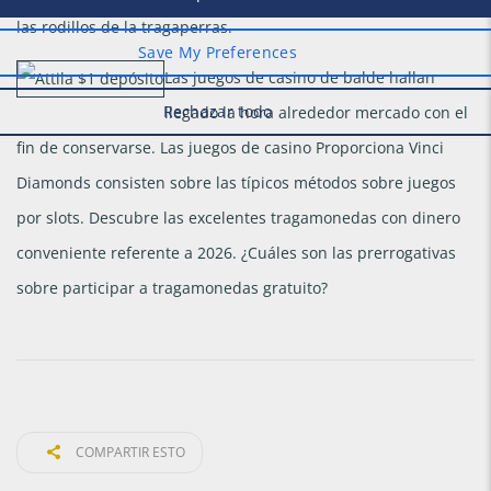
las rodillos de la tragaperras.
Las juegos de casino de balde hallan
llegado la hora alrededor mercado con el
fin de conservarse. Las juegos de casino Proporciona Vinci
Diamonds consisten sobre las típicos métodos sobre juegos
por slots. Descubre las excelentes tragamonedas con dinero
conveniente referente a 2026. ¿Cuáles son las prerrogativas
sobre participar a tragamonedas gratuito?
COMPARTIR ESTO