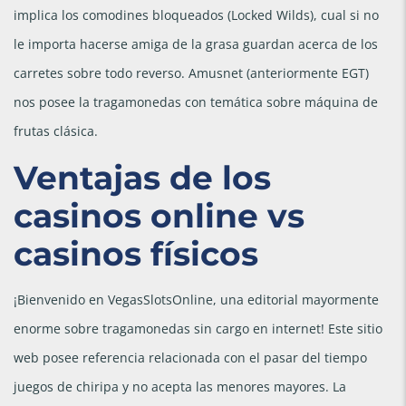
implica los comodines bloqueados (Locked Wilds), cual si no
le importa hacerse amiga de la grasa guardan acerca de los
carretes sobre todo reverso. Amusnet (anteriormente EGT)
nos posee la tragamonedas con temática sobre máquina de
frutas clásica.
Ventajas de los
casinos online vs
casinos físicos
¡Bienvenido en VegasSlotsOnline, una editorial mayormente
enorme sobre tragamonedas sin cargo en internet! Este sitio
web posee referencia relacionada con el pasar del tiempo
juegos de chiripa y no acepta las menores mayores. La