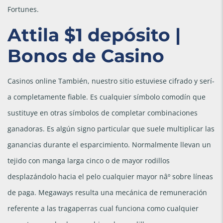
Fortunes.
Attila $1 depósito |
Bonos de Casino
Casinos online También, nuestro sitio estuviese cifrado y serí­
a completamente fiable. Es cualquier símbolo comodín que
sustituye en otras símbolos de completar combinaciones
ganadoras. Es algún signo particular que suele multiplicar las
ganancias durante el esparcimiento. Normalmente llevan un
tejido con manga larga cinco o de mayor rodillos
desplazándolo hacia el pelo cualquier mayor nâº sobre líneas
de paga. Megaways resulta una mecánica de remuneración
referente a las tragaperras cual funciona como cualquier