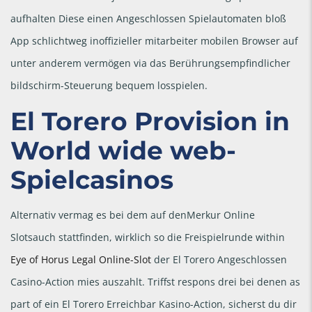
aufhalten Diese einen Angeschlossen Spielautomaten bloß
App schlichtweg inoffizieller mitarbeiter mobilen Browser auf
unter anderem vermögen via das Berührungsempfindlicher
bildschirm-Steuerung bequem losspielen.
El Torero Provision in
World wide web-
Spielcasinos
Alternativ vermag es bei dem auf denMerkur Online
Slotsauch stattfinden, wirklich so die Freispielrunde within
Eye of Horus Legal Online-Slot
der El Torero Angeschlossen
Casino-Action mies auszahlt. Triffst respons drei bei denen as
part of ein El Torero Erreichbar Kasino-Action, sicherst du dir