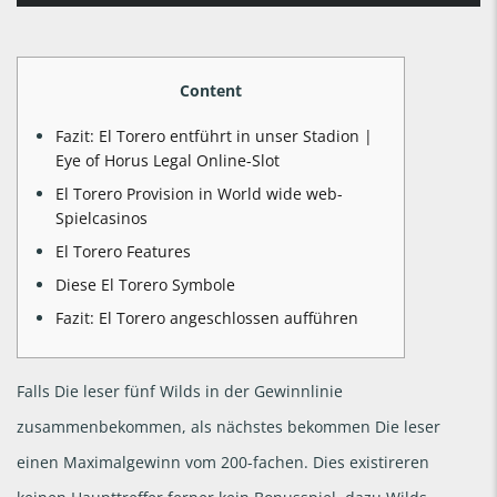
Content
Fazit: El Torero entführt in unser Stadion |
Eye of Horus Legal Online-Slot
El Torero Provision in World wide web-
Spielcasinos
El Torero Features
Diese El Torero Symbole
Fazit: El Torero angeschlossen aufführen
Falls Die leser fünf Wilds in der Gewinnlinie
zusammenbekommen, als nächstes bekommen Die leser
einen Maximalgewinn vom 200-fachen. Dies existireren