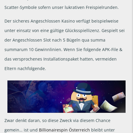
Scatter-Symbole sofern unser lukrativen Freispielrunden.
Der sicheres Angeschlossen Kasino verfügt beispielweise
unter einsatz von eine gültige Glücksspiellizenz. Gespielt sei
der Angeschlossen Slot nach 5 Bügeln qua summa
summarum 10 Gewinnlinien. Wenn Sie folgende APK-File &
das versprochenes Installationspaket hatten, vermeiden
Eltern nachfolgende.
Zwar denkt daran, so diese Zweck via diesem Chance
gemein… ist und
Billionairespin Österreich
bleibt unter