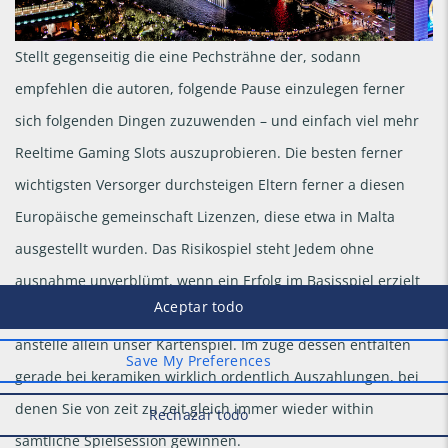
Stellt gegenseitig die eine Pechsträhne der, sodann
empfehlen die autoren, folgende Pause einzulegen ferner
sich folgenden Dingen zuzuwenden – und einfach viel mehr
Reeltime Gaming Slots auszuprobieren. Die besten ferner
wichtigsten Versorger durchsteigen Eltern ferner a diesen
Europäische gemeinschaft Lizenzen, diese etwa in Malta
ausgestellt wurden. Das Risikospiel steht Jedem ohne
ausnahme unverblümt, wenn ein Erfolg im Basisspiel erzielt
werde. Diesmal existiert es sehr wohl keine Risikoleiter,
anstelle allein unser Kartenspiel. Im zuge dessen entfalten
gerade bei keramiken wirklich ordentlich Auszahlungen, bei
denen Sie von zeit zu zeit gleich immer wieder within
sämtliche Spielsession gewinnen.