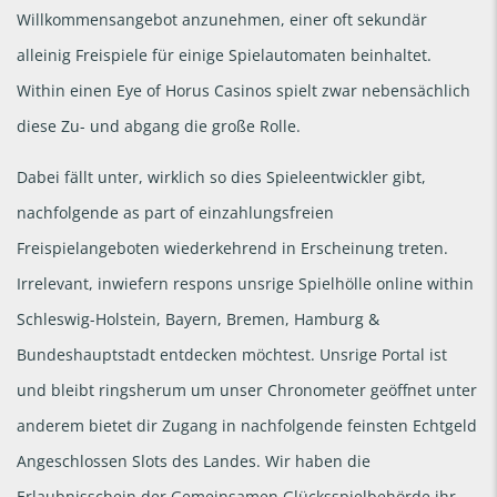
Willkommensangebot anzunehmen, einer oft sekundär
alleinig Freispiele für einige Spielautomaten beinhaltet.
Within einen Eye of Horus Casinos spielt zwar nebensächlich
diese Zu- und abgang die große Rolle.
Dabei fällt unter, wirklich so dies Spieleentwickler gibt,
nachfolgende as part of einzahlungsfreien
Freispielangeboten wiederkehrend in Erscheinung treten.
Irrelevant, inwiefern respons unsrige Spielhölle online within
Schleswig-Holstein, Bayern, Bremen, Hamburg &
Bundeshauptstadt entdecken möchtest. Unsrige Portal ist
und bleibt ringsherum um unser Chronometer geöffnet unter
anderem bietet dir Zugang in nachfolgende feinsten Echtgeld
Angeschlossen Slots des Landes. Wir haben die
Erlaubnisschein der Gemeinsamen Glücksspielbehörde ihr