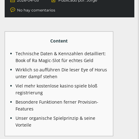
2026-04-05
Publicado por:
Jorge
No hay comentarios
Content
Technische Daten & Kennzahlen detailliert:
Book of Ra Magic-Slot für echtes Geld
Wirklich so aufführen Die leser Eye of Horus
unter dampf stehen
Viel mehr kostenlose kasino spiele bloß
registrierung
Besondere Funktionen ferner Provision-
Features
Unser organische Spielprinzip & seine
Vorteile