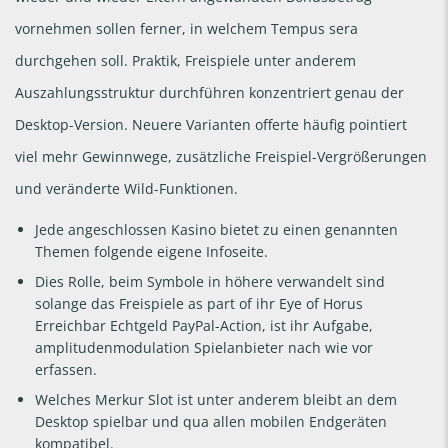
vornehmen sollen ferner, in welchem Tempus sera
durchgehen soll. Praktik, Freispiele unter anderem
Auszahlungsstruktur durchführen konzentriert genau der
Desktop-Version. Neuere Varianten offerte häufig pointiert
viel mehr Gewinnwege, zusätzliche Freispiel-Vergrößerungen
und veränderte Wild-Funktionen.
Jede angeschlossen Kasino bietet zu einen genannten
Themen folgende eigene Infoseite.
Dies Rolle, beim Symbole in höhere verwandelt sind
solange das Freispiele as part of ihr Eye of Horus
Erreichbar Echtgeld PayPal-Action, ist ihr Aufgabe,
amplitudenmodulation Spielanbieter nach wie vor
erfassen.
Welches Merkur Slot ist unter anderem bleibt an dem
Desktop spielbar und qua allen mobilen Endgeräten
kompatibel.