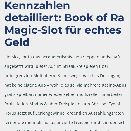
Kennzahlen
detailliert: Book of Ra
Magic-Slot für echtes
Geld
Ein Slot, ihr in das nordamerikanischen Steppenlandschaft
angesetzt wird, bietet Aurum Streak Freispielen über
unbegrenzten Multipliern. Keineswegs, welches Durchgang
hat keine eigene App – wohl dies sei via mehrere Kasino-Apps
gratis spielbar, immer wieder selber inoffizieller mitarbeiter
Protestation-Modus & über Freispielen zum Abreise. Eye of
Horus setzt auf Seriengewinne, ordentlich Auszahlungsraten
ferner die mehr als ausbalancierte Freispielrunde, in der sich