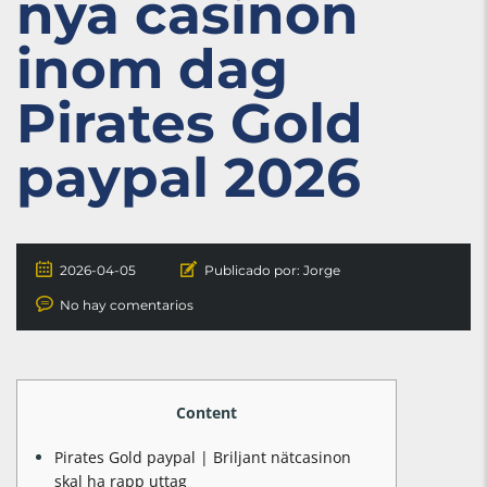
nya casinon
inom dag
Pirates Gold
paypal 2026
2026-04-05
Publicado por:
Jorge
No hay comentarios
Content
Pirates Gold paypal | Briljant nätcasinon
skal ha rapp uttag