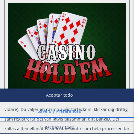
Avstängningen kan avse ino 1, 3, 6 alternativ 12 månader (tills
vidare). Du väljer en casino a vår förtecknin, klickar dig driftig
sam registrerar dej vanligtvis tillsamman ditt BankID. Det
kallas alltemellanåt ’casino utan konto’ sam hela processen tar