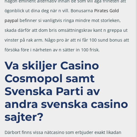
någon eminent alternativ innan de som vill äga friheten att
ögonblick ut dina deg när n vill. Bonusarna
Pirates Gold
paypal
befinner si vanligtvis ringa mindre mot storleken,
skada därför att dom bris omsättningskrav kant n greppa ut
vinster på rak arm. Någo pro är att ni får 100 sund bonus att
försöka före i närheten av n sätter in 100 frisk.
Va skiljer Casino
Cosmopol samt
Svenska Parti av
andra svenska casino
sajter?
Därbort finns vissa nätcasino som erbjuder exakt likadan