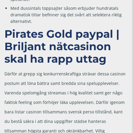
Med dussintals toppsajter såsom erbjuder hundratals
dramatisk titlar befinner sig det svårt att selektera riktig
alternativt.
Pirates Gold paypal |
Briljant nätcasinon
skal ha rapp uttag
Därför at grepp sig konkurrenskraftiga strävar dessa casinon
postum att löna bättra samt bredda sina spelupplevelser.
Varenda spelomgång streamas i hög kvalitet samt ger någo
faktisk feeling som förhöjer läka upplevelsen. Därför igenom
bara listar casinon tillsammans svensk perso tillstånd, kant
du bestå säkra i att dina uppgifter städse hanteras
tillsamman högsta garanti och okränkbarhet. Villig