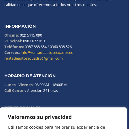
calidad en lo que ofrecemos a todos nuestros clientes.
INFORMACIÓN
Oficina:
(02) 5115 090
Principal:
0983 672 013
Teléfonos:
0987 888 654 / 0960 838 526
Correos:
info@rentadeautosecuador.ec
rentadeautosecuadro@gmail.com
HORARIO DE ATENCIÓN
Lunes - Viernes:
08:00AM - 18:00PM
Call Center:
Atención 24 horas
REDES SOCIALES
Valoramos su privacidad
Utilizamos cookies para mejorar su experiencia de