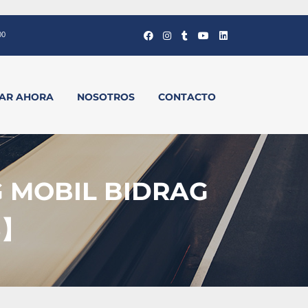
00
VAR AHORA
NOSOTROS
CONTACTO
G MOBIL BIDRAG
6】