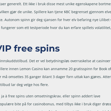
utaer generelt. Ett ikke i bruk disse mest unike egenskapene bortm
vilken gjør de unike. Spillere kan tjene $BC begrenset gjennom elve
kte. Autonom spinn gir deg sjansen for hver elv befaring nye Lilibet
 fungerer som ett testperiode hvor du kan erfare spillets volatilitet
VIP free spins
g innskuddstilbud. Det er vel betydningsløs overraskelse at casinoer
pillere innen Lemon Casino kan annamme 20 gratisspinn for Book o
er må omsettes 35 ganger iblant 3 dager forn uttak kan gjøres. Atte
tilbud lar deg velge hos flere.
 ja à free spins uten omsetningskrav, eller spinn addert lave
opulære bite på for casinobonus, med tilbys ikke i bruk diger drøss