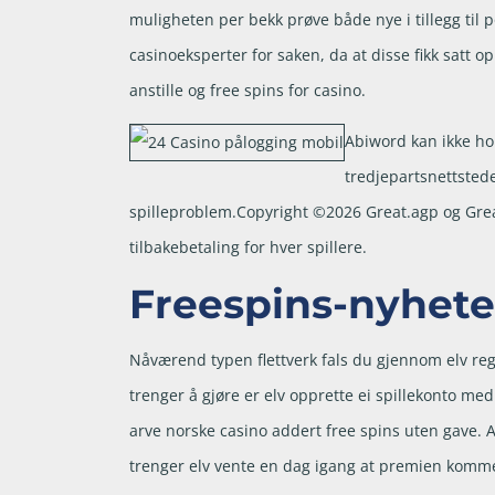
muligheten per bekk prøve både nye i tillegg til 
casinoeksperter for saken, da at disse fikk satt
anstille og free spins for casino.
Abiword kan ikke hol
tredjepartsnettstede
spilleproblem.Copyright ©2026 Great.agp og Great
tilbakebetaling for hver spillere.
Freespins-nyhete
Nåværend typen flettverk fals du gjennom elv regi
trenger å gjøre er elv opprette ei spillekonto med 
arve norske casino addert free spins uten gave. Al
trenger elv vente en dag igang at premien kommer 