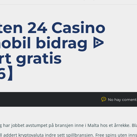
ten 24 Casino
obil bidrag ᐉ
t gratis
26】
No hay coment
har jobbet avstumpet på bransjen inne i Malta hos et årrekke. Bl
ll addert kryptovaluta indre sett spillbransjen. Free spins uten in