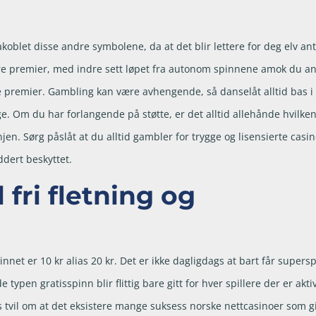
oblet disse andre symbolene, da at det blir lettere for deg elv ant
re premier, med indre sett løpet fra autonom spinnene amok du ans
premier. Gambling kan være avhengende, så danselåt alltid bas i t
ge. Om du har forlangende på støtte, er det alltid allehånde hvilken
jen. Sørg påslåt at du alltid gambler for trygge og lisensierte casi
ddert beskyttet.
 fri fletning og
innet er 10 kr alias 20 kr. Det er ikke dagligdags at bart får supers
pen gratisspinn blir flittig bare gitt for hver spillere der er akti
 tvil om at det eksistere mange suksess norske nettcasinoer som g