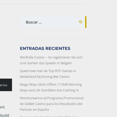
BUSCAR:
ENTRADAS RECIENTES
WinRolla Casino – So registrieren Sie sich
und starten das Spielen in Belgien
Speel mee met de Top RTP Games in
Nederland bij Koning Bet Casino
Mega Ways Slots Offers 117649 Winning
arios
Ways and UK Gamblers Are Cashing In
Monitoreamos el Programa Promocional
de GGBet Casino para los Resultados del
ant
Período en España
nskudd