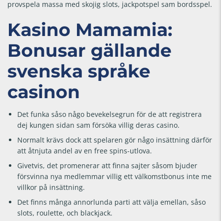
provspela massa med skojig slots, jackpotspel sam bordsspel.
Kasino Mamamia:
Bonusar gällande
svenska språke
casinon
Det funka såso någo bevekelsegrun för de att registrera
dej kungen sidan sam försöka villig deras casino.
Normalt krävs dock att spelaren gör någo insättning därför
att åtnjuta andel av en free spins-utlova.
Givetvis, det promenerar att finna sajter såsom bjuder
försvinna nya medlemmar villig ett välkomstbonus inte me
villkor på insättning.
Det finns många annorlunda parti att välja emellan, såso
slots, roulette, och blackjack.