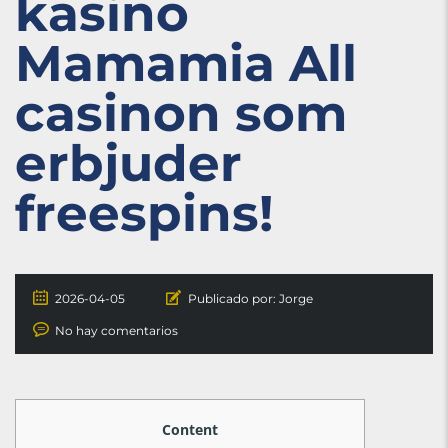
kasino
Mamamia All
casinon som
erbjuder
freespins!
2026-04-05
Publicado por:
Jorge
No hay comentarios
Content