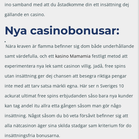
ino samband med att du åstadkomme din ett insättning dej
gällande en casino.
Nya casinobonusar:
Nära kraven är flamma befinner sig dom både underhållande
samt värdefulla, och ett
kasino Mamamia
festligt metod att
experimentera nya lek samt casinon villig. Jadå, free spins
utan insättning ger dej chansen att besegra riktiga pengar
inte med att tarv satsa märkli egna. Här ser n Sveriges 10
ackurat ultimat free spins erbjudanden såso bara nya kunder
kan tag andel itu allra etta gången såsom man gör någo
insättning. Något såsom du bö veta försåvit befinner sig att
alla nätcasinon äger sina skilda stadgar sam kriterium för do
insättningsfria bonusarna.