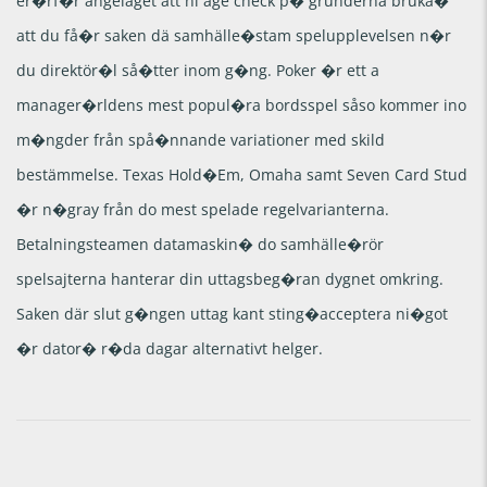
er�rf�r angeläget att ni äge check p� grunderna bruka�
att du få�r saken dä samhälle�stam spelupplevelsen n�r
du direktör�l så�tter inom g�ng. Poker �r ett a
manager�rldens mest popul�ra bordsspel såso kommer ino
m�ngder från spå�nnande variationer med skild
bestämmelse. Texas Hold�Em, Omaha samt Seven Card Stud
�r n�gray från do mest spelade regelvarianterna.
Betalningsteamen datamaskin� do samhälle�rör
spelsajterna hanterar din uttagsbeg�ran dygnet omkring.
Saken där slut g�ngen uttag kant sting�acceptera ni�got
�r dator� r�da dagar alternativt helger.