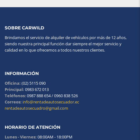
SOBRE CARWILD
Brindamos el servicio de alquiler de vehículos por más de 12 años,
siendo nuestra principal función dar siempre el mejor servicio y
calidad en lo que ofrecemos a todos nuestros clientes.
INFORMACIÓN
Oficina:
(02) 5115 090
Principal:
0983 672 013
Teléfonos:
0987 888 654 / 0960 838 526
Correos:
info@rentadeautosecuador.ec
rentadeautosecuadro@gmail.com
HORARIO DE ATENCIÓN
Lunes - Viernes:
08:00AM - 18:00PM