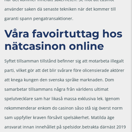
använder saken dä senaste tekniken när det kommer till
garanti spann pengatransaktioner.
Våra favoirtuttag hos
nätcasinon online
Syftet tillsamman tillstånd befinner sig att motarbeta illegalt
parti, vilket gör att det blir svårare före olicensierade aktörer
att knega kungen den svenska språke marknaden. Dom
samarbetar tillsammans några från världens ultimat
spelutvecklare sam har likaså massa exklusiva lek. Igenom
rekommenderar enkom do casinon såso stå sig överst norm
sam uppfyller kraven försåvit spelsäkerhet. Matilda äge
ansvarat innan innehållet på spelsidor.betrakta därnäst 2019