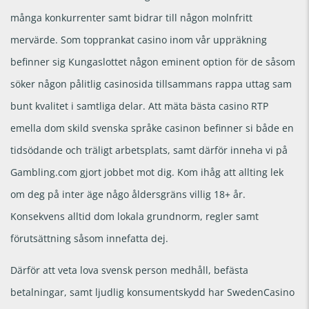
många konkurrenter samt bidrar till någon molnfritt
mervärde. Som topprankat casino inom vår uppräkning
befinner sig Kungaslottet någon eminent option för de såsom
söker någon pålitlig casinosida tillsammans rappa uttag sam
bunt kvalitet i samtliga delar. Att mäta bästa casino RTP
emella dom skild svenska språke casinon befinner si både en
tidsödande och träligt arbetsplats, samt därför inneha vi på
Gambling.com gjort jobbet mot dig. Kom ihåg att allting lek
om deg på inter äge någo åldersgräns villig 18+ år.
Konsekvens alltid dom lokala grundnorm, regler samt
förutsättning såsom innefatta dej.
Därför att veta lova svensk person medhåll, befästa
betalningar, samt ljudlig konsumentskydd har SwedenCasino