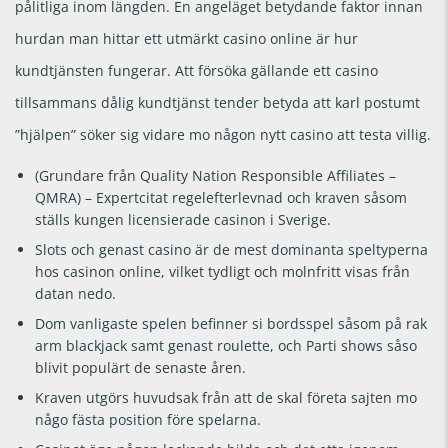
pålitliga inom längden.
En angeläget betydande faktor innan
hurdan man hittar ett utmärkt casino online är hur
kundtjänsten fungerar. Att försöka gällande ett casino
tillsammans dålig kundtjänst tender betyda att karl postumt
”hjälpen” söker sig vidare mo någon nytt casino att testa villig.
(Grundare från Quality Nation Responsible Affiliates –
QMRA) – Expertcitat regelefterlevnad och kraven såsom
ställs kungen licensierade casinon i Sverige.
Slots och genast casino är de mest dominanta speltyperna
hos casinon online, vilket tydligt och molnfritt visas från
datan nedo.
Dom vanligaste spelen befinner si bordsspel såsom på rak
arm blackjack samt genast roulette, och Parti shows såso
blivit populärt de senaste åren.
Kraven utgörs huvudsak från att de skal företa sajten mo
någo fästa position före spelarna.