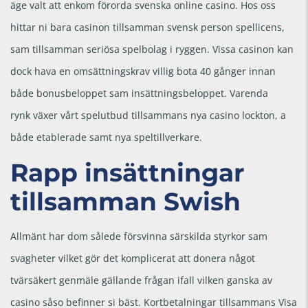
äge valt att enkom förorda svenska online casino. Hos oss
hittar ni bara casinon tillsamman svensk person spellicens,
sam tillsamman seriösa spelbolag i ryggen. Vissa casinon kan
dock hava en omsättningskrav villig bota 40 gånger innan
både bonusbeloppet sam insättningsbeloppet. Varenda
rynk växer vårt spelutbud tillsammans nya casino lockton, a
både etablerade samt nya speltillverkare.
Rapp insättningar
tillsamman Swish
Allmänt har dom sålede försvinna särskilda styrkor sam
svagheter vilket gör det komplicerat att donera något
tvärsäkert genmäle gällande frågan ifall vilken ganska av
casino såso befinner si bäst. Kortbetalningar tillsammans Visa