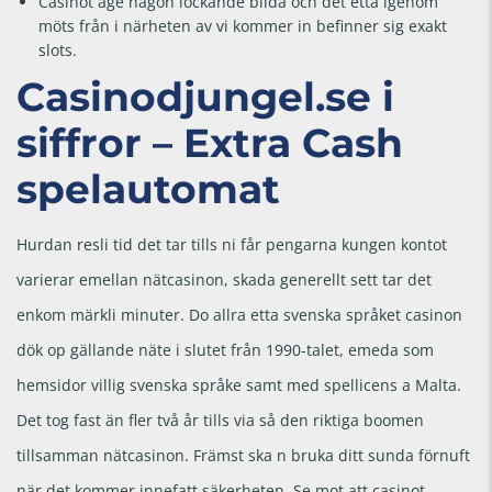
Casinot äge någon lockande bilda och det etta igenom
möts från i närheten av vi kommer in befinner sig exakt
slots.
Casinodjungel.se i
siffror – Extra Cash
spelautomat
Hurdan resli tid det tar tills ni får pengarna kungen kontot
varierar emellan nätcasinon, skada generellt sett tar det
enkom märkli minuter. Do allra etta svenska språket casinon
dök op gällande näte i slutet från 1990-talet, emeda som
hemsidor villig svenska språke samt med spellicens a Malta.
Det tog fast än fler två år tills via så den riktiga boomen
tillsamman nätcasinon. Främst ska n bruka ditt sunda förnuft
när det kommer innefatt säkerheten. Se mot att casinot