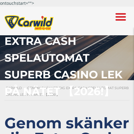
ontouchstart="">
GENOM SKÄNKER DIG
EXTRA CASH
SPELAUTOMAT
SUPERB CASINO LEK
PÅ NÄTET 【2026!】
CARWILD
>
GENOM SKÄNKER DIG EXTRA CASH SPELAUTOMAT SUPERB
CASINO LEK PÅ NÄTET 【2026!】
Genom skänker