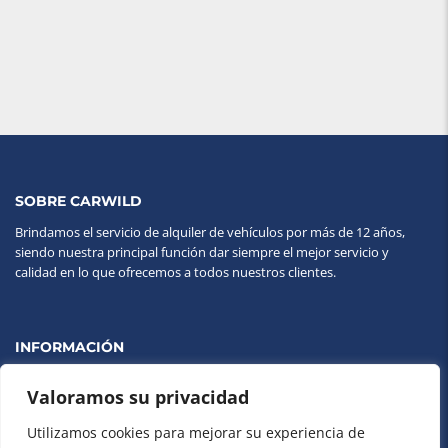
SOBRE CARWILD
Brindamos el servicio de alquiler de vehículos por más de 12 años,
siendo nuestra principal función dar siempre el mejor servicio y
calidad en lo que ofrecemos a todos nuestros clientes.
INFORMACIÓN
Oficina:
(02) 5115 090
Valoramos su privacidad
Principal:
0983 672 013
Teléfonos:
0987 888 654 / 0960 838 526
Utilizamos cookies para mejorar su experiencia de
Correos:
info@rentadeautosecuador.ec