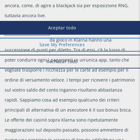
ancora, come, di agire a blackjack sia per esposizione RNG,
tuttavia ancora live.
Che forse avete proprio fantasia, i casa
da gioco in Klarna hanno una
successione di punti per diletto. Tra di essi, c’è la lusso di
poter condurre ogni i pagamenti in un’unica app, tanto che
vogliate trasporre i ricchezza per le carte ad esempio per il
ordine di versamento veloce. I tempi per ricevere i patrimonio
sul vostro saldo del conto inganno risultano abbastanza
rapidi. Sappiamo cosa ad esempio qualcuno dei criteri
principali di alternativa di un esecutore è il suo bonus bisca.
Le offerte dei casinò sopra Klarna sono ripetutamente
maggiorazioni sul deposito passato, possono ammettere di
nuovo una porzione in assenza di tenuta addirittura una