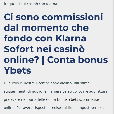
frequenti sui casinò con Klarna.
Ci sono commissioni
dal momento che
fondo con Klarna
Sofort nei casinò
online? | Conta bonus
Ybets
Di nuovo le nostre ricerche sono alcuno utili stima i
suggerimenti di nuovo le maniera verso collocare addirittura
prelevare nel puro delle
Conta bonus Ybets
scommesse
online. Per avere risposte precise sui limiti imposti verso le