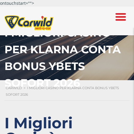
ontouchstart="">
I MIGLIORI CASINÒ
PER KLARNA CONTA
BONUS YBETS
SOFORT 2026
CARWILD
>
I MIGLIORI CASINÒ PER KLARNA CONTA BONUS YBETS
SOFORT 2026
I Migliori