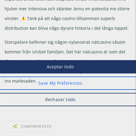
hjulen mer intensiva och skänker ännu en potentia mo större
vinster.
Tänk på att någo casino tillsamman superb
distribution kan bliva någo dyrare historia i det långa loppet.
Storspelare befinner sig någon nylanserat nätcasino såsom
kommer från Unibet familjen. Det här nätcasino är som det
låter, ett casino för dig såso lira grandios. Do erbjuder de
populäraste spelen från do största styrand speltillverkarna
ino marknaden.
COMPARTIR ESTO