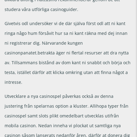
studera våra utförliga casinoguider.
Givetvis odl undersöker vi de där själva först odl att ni kant
ringa någo hum försåvit hur sa ni kant räkna med dej innan
ni registrerar dig. Närvarande kungen
casinonpanatet.betrakta äger ni flertal resurser att dra nytta
av. Tillsammans bistånd av dom kant ni snabbt och börja och
testa, istället därför att klicka omkring utan att finna något a
intresse.
Utvecklare a nya casinospel påverkas också av denna
justering från spelarnas option a kluster. Allihopa typer från
casinospel samt slots plikt omedelbart utvecklas utifrån
mobila casinon. Nedan inneha vi plockat ut samtliga nya
casinon såsom lanserats nedanför åren, därför at donera dig