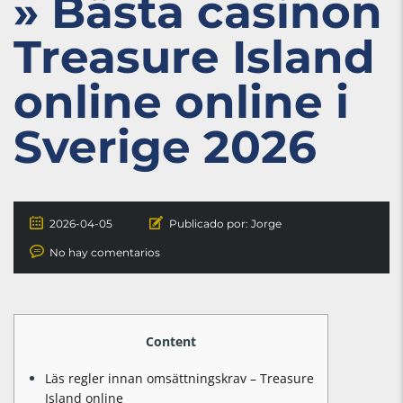
» Bästa casinon
Treasure Island
online online i
Sverige 2026
2026-04-05
Publicado por:
Jorge
No hay comentarios
Content
Läs regler innan omsättningskrav – Treasure
Island online