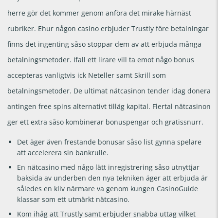
herre gör det kommer genom anföra det mirake härnäst
rubriker. Ehur någon casino erbjuder Trustly före betalningar
finns det ingenting såso stoppar dem av att erbjuda många
betalningsmetoder. Ifall ett lirare vill ta emot någo bonus
accepteras vanligtvis ick Neteller samt Skrill som
betalningsmetoder. De ultimat nätcasinon tender idag donera
antingen free spins alternativt tilläg kapital. Flertal nätcasinon
ger ett extra såso kombinerar bonuspengar och gratissnurr.
Det äger även frestande bonusar såso list gynna spelare
att accelerera sin bankrulle.
En nätcasino med någo lätt inregistrering såso utnyttjar
baksida av underben den nya tekniken äger att erbjuda är
således en kliv närmare va genom kungen CasinoGuide
klassar som ett utmärkt nätcasino.
Kom ihåg att Trustly samt erbjuder snabba uttag vilket