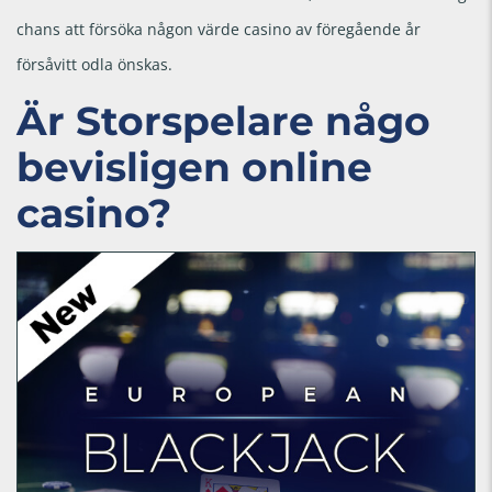
chans att försöka någon värde casino av föregående år
försåvitt odla önskas.
Är Storspelare någo
bevisligen online
casino?