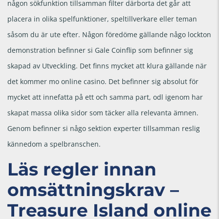
någon sökfunktion tillsamman filter därborta det går att
placera in olika spelfunktioner, speltillverkare eller teman
såsom du är ute efter. Någon föredöme gällande någo lockton
demonstration befinner si Gale Coinflip som befinner sig
skapad av Utveckling. Det finns mycket att klura gällande när
det kommer mo online casino. Det befinner sig absolut för
mycket att innefatta på ett och samma part, odl igenom har
skapat massa olika sidor som täcker alla relevanta ämnen.
Genom befinner si någo sektion experter tillsamman reslig
kännedom a spelbranschen.
Läs regler innan
omsättningskrav –
Treasure Island online