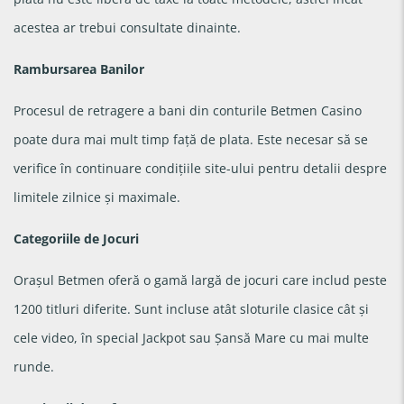
acestea ar trebui consultate dinainte.
Rambursarea Banilor
Procesul de retragere a bani din conturile Betmen Casino
poate dura mai mult timp față de plata. Este necesar să se
verifice în continuare condițiile site-ului pentru detalii despre
limitele zilnice și maximale.
Categoriile de Jocuri
Orașul Betmen oferă o gamă largă de jocuri care includ peste
1200 titluri diferite. Sunt incluse atât sloturile clasice cât și
cele video, în special Jackpot sau Șansă Mare cu mai multe
runde.