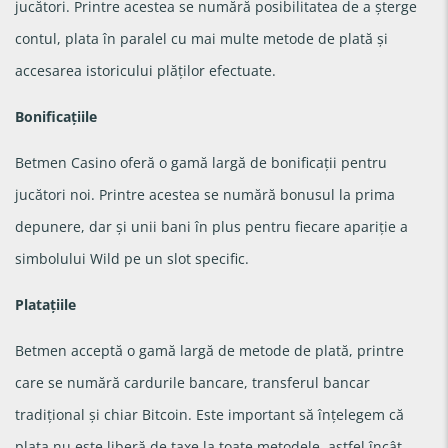
jucători. Printre acestea se numără posibilitatea de a șterge
contul, plata în paralel cu mai multe metode de plată și
accesarea istoricului plăților efectuate.
Bonificațiile
Betmen Casino oferă o gamă largă de bonificații pentru
jucători noi. Printre acestea se numără bonusul la prima
depunere, dar și unii bani în plus pentru fiecare apariție a
simbolului Wild pe un slot specific.
Platațiile
Betmen acceptă o gamă largă de metode de plată, printre
care se numără cardurile bancare, transferul bancar
tradițional și chiar Bitcoin. Este important să înțelegem că
plata nu este liberă de taxe la toate metodele, astfel încât