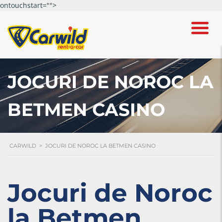
ontouchstart="">
JOCURI DE NOROC LA
BETMEN CASINO
CARWILD
>
JOCURI DE NOROC LA BETMEN CASINO
Jocuri de Noroc
la Betmen