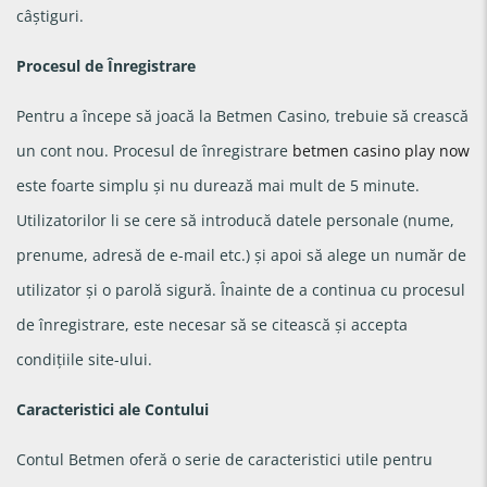
câștiguri.
Procesul de Înregistrare
Pentru a începe să joacă la Betmen Casino, trebuie să crească
un cont nou. Procesul de înregistrare
betmen casino play now
este foarte simplu și nu durează mai mult de 5 minute.
Utilizatorilor li se cere să introducă datele personale (nume,
prenume, adresă de e-mail etc.) și apoi să alege un număr de
utilizator și o parolă sigură. Înainte de a continua cu procesul
de înregistrare, este necesar să se citească și accepta
condițiile site-ului.
Caracteristici ale Contului
Contul Betmen oferă o serie de caracteristici utile pentru