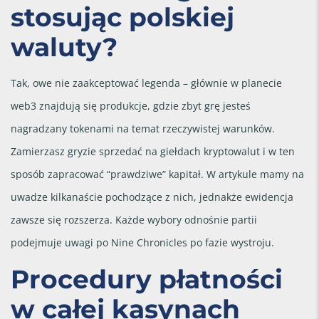
stosując polskiej
waluty?
Tak, owe nie zaakceptować legenda – głównie w planecie
web3 znajdują się produkcje, gdzie zbyt grę jesteś
nagradzany tokenami na temat rzeczywistej warunków.
Zamierzasz gryzie sprzedać na giełdach kryptowalut i w ten
sposób zapracować “prawdziwe” kapitał. W artykule mamy na
uwadze kilkanaście pochodzące z nich, jednakże ewidencja
zawsze się rozszerza. Każde wybory odnośnie partii
podejmuje uwagi po Nine Chronicles po fazie wystroju.
Procedury płatności
w całej kasynach