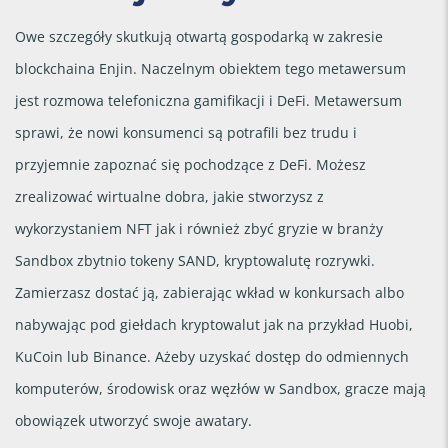
Owe szczegóły skutkują otwartą gospodarką w zakresie
blockchaina Enjin. Naczelnym obiektem tego metawersum
jest rozmowa telefoniczna gamifikacji i DeFi. Metawersum
sprawi, że nowi konsumenci są potrafili bez trudu i
przyjemnie zapoznać się pochodzące z DeFi. Możesz
zrealizować wirtualne dobra, jakie stworzysz z
wykorzystaniem NFT jak i również zbyć gryzie w branży
Sandbox zbytnio tokeny SAND, kryptowalutę rozrywki.
Zamierzasz dostać ją, zabierając wkład w konkursach albo
nabywając pod giełdach kryptowalut jak na przykład Huobi,
KuCoin lub Binance. Ażeby uzyskać dostęp do odmiennych
komputerów, środowisk oraz węzłów w Sandbox, gracze mają
obowiązek utworzyć swoje awatary.