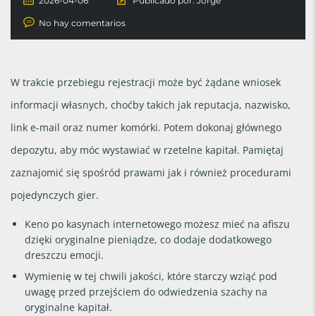
2026-04-06
Publicado por:
Jorge
No hay comentarios
W trakcie przebiegu rejestracji może być żądane wniosek
informacji własnych, choćby takich jak reputacja, nazwisko,
link e-mail oraz numer komórki. Potem dokonaj głównego
depozytu, aby móc wystawiać w rzetelne kapitał.
Pamiętaj
zaznajomić się spośród prawami jak i również procedurami
pojedynczych gier.
Keno po kasynach internetowego możesz mieć na afiszu
dzięki oryginalne pieniądze, co dodaje dodatkowego
dreszczu emocji.
Wymienię w tej chwili jakości, które starczy wziąć pod
uwagę przed przejściem do odwiedzenia szachy na
oryginalne kapitał.