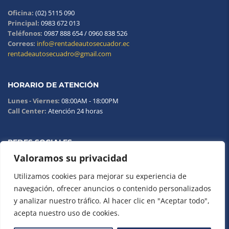
Oficina:
(02) 5115 090
Principal:
0983 672 013
Teléfonos:
0987 888 654 / 0960 838 526
Correos:
info@rentadeautosecuador.ec
rentadeautosecuadro@gmail.com
HORARIO DE ATENCIÓN
Lunes - Viernes:
08:00AM - 18:00PM
Call Center:
Atención 24 horas
REDES SOCIALES
Valoramos su privacidad
Utilizamos cookies para mejorar su experiencia de
navegación, ofrecer anuncios o contenido personalizados
y analizar nuestro tráfico. Al hacer clic en "Aceptar todo",
acepta nuestro uso de cookies.
Copyright © 2023. Carwild - Desarrollado por
BIM Soluciones