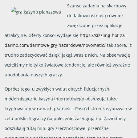
Szanse zadania na skarbowy
dodatkowo istnieją również
zwiększane przez aplikacje
atrakcyjne. Oferty konsol wydaje się
https://sizzling-hot-za-
darmo.com/darmowe-gry-hazardowe/novomatic/
tak spora, iż
trudno zadecydować dzięki jakąś wraz z nich. Na obserwację
wzięliśmy nie tylko światowe tendencje, ale również wyraźne
upodobania naszych graczy.
Oprócz tego, u zwykłych walut obcych fiducjarnych,
modernistyczne kasyna internetowego obsługują także
kryptowaluty w ramach płatności. Pośród stron kasynowych w
celu polskich graczy na polecenie zasługują np. Zawodnicy
odszukają tutaj mini gry zręcznościowe, przeróżne