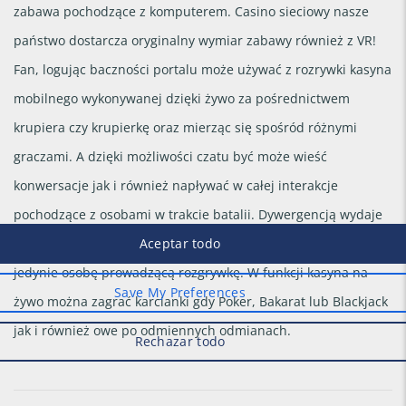
zabawa pochodzące z komputerem. Casino sieciowy nasze
państwo dostarcza oryginalny wymiar zabawy również z VR!
Fan, logując baczności portalu może używać z rozrywki kasyna
mobilnego wykonywanej dzięki żywo za pośrednictwem
krupiera czy krupierkę oraz mierząc się spośród różnymi
graczami. A dzięki możliwości czatu być może wieść
konwersacje jak i również napływać w całej interakcje
pochodzące z osobami w trakcie batalii. Dywergencją wydaje
się być jednakże to, iż odrzucić odwiedza innych fanów, a
jedynie osobę prowadzącą rozgrywkę. W funkcji kasyna na
żywo można zagrać karcianki gdy Poker, Bakarat lub Blackjack
jak i również owe po odmiennych odmianach.