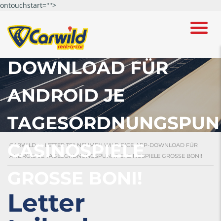
ontouchstart="">
LETTER TEILNEHMEN
WILD DICE-APP-
DOWNLOAD FÜR
ANDROID JE
TAGESORDNUNGSPUN
CASINOSPIELE
CARWILD
>
LETTER TEILNEHMEN WILD DICE-APP-DOWNLOAD FÜR
ANDROID JE TAGESORDNUNGSPUNKT-CASINOSPIELE GROSSE BONI!
GROSSE BONI!
Letter