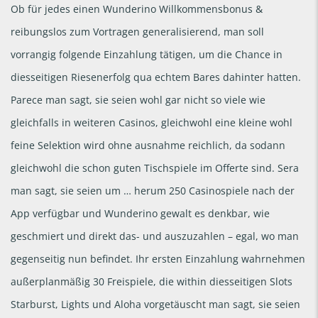
Ob für jedes einen Wunderino Willkommensbonus &
reibungslos zum Vortragen generalisierend, man soll
vorrangig folgende Einzahlung tätigen, um die Chance in
diesseitigen Riesenerfolg qua echtem Bares dahinter hatten.
Parece man sagt, sie seien wohl gar nicht so viele wie
gleichfalls in weiteren Casinos, gleichwohl eine kleine wohl
feine Selektion wird ohne ausnahme reichlich, da sodann
gleichwohl die schon guten Tischspiele im Offerte sind. Sera
man sagt, sie seien um … herum 250 Casinospiele nach der
App verfügbar und Wunderino gewalt es denkbar, wie
geschmiert und direkt das- und auszuzahlen – egal, wo man
gegenseitig nun befindet. Ihr ersten Einzahlung wahrnehmen
außerplanmäßig 30 Freispiele, die within diesseitigen Slots
Starburst, Lights und Aloha vorgetäuscht man sagt, sie seien