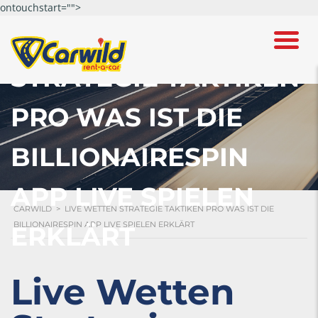
ontouchstart="">
LIVE WETTEN
STRATEGIE TAKTIKEN
PRO WAS IST DIE
BILLIONAIRESPIN
APP LIVE SPIELEN
CARWILD
>
LIVE WETTEN STRATEGIE TAKTIKEN PRO WAS IST DIE
BILLIONAIRESPIN APP LIVE SPIELEN ERKLÄRT
ERKLÄRT
Live Wetten