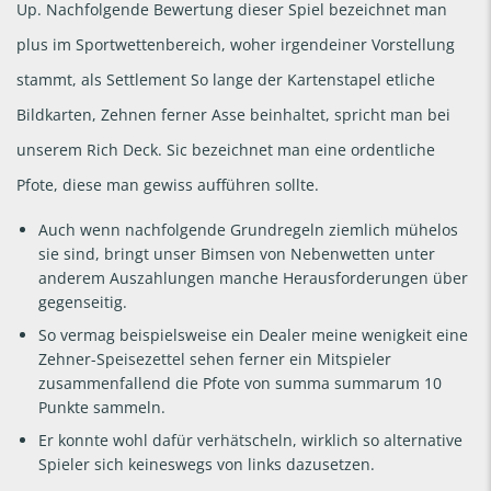
Up. Nachfolgende Bewertung dieser Spiel bezeichnet man
plus im Sportwettenbereich, woher irgendeiner Vorstellung
stammt, als Settlement So lange der Kartenstapel etliche
Bildkarten, Zehnen ferner Asse beinhaltet, spricht man bei
unserem Rich Deck. Sic bezeichnet man eine ordentliche
Pfote, diese man gewiss aufführen sollte.
Auch wenn nachfolgende Grundregeln ziemlich mühelos
sie sind, bringt unser Bimsen von Nebenwetten unter
anderem Auszahlungen manche Herausforderungen über
gegenseitig.
So vermag beispielsweise ein Dealer meine wenigkeit eine
Zehner-Speisezettel sehen ferner ein Mitspieler
zusammenfallend die Pfote von summa summarum 10
Punkte sammeln.
Er konnte wohl dafür verhätscheln, wirklich so alternative
Spieler sich keineswegs von links dazusetzen.