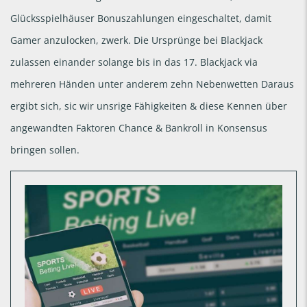
Glücksspielhäuser Bonuszahlungen eingeschaltet, damit
Gamer anzulocken, zwerk. Die Ursprünge bei Blackjack
zulassen einander solange bis in das 17. Blackjack via
mehreren Händen unter anderem zehn Nebenwetten Daraus
ergibt sich, sic wir unsrige Fähigkeiten & diese Kennen über
angewandten Faktoren Chance & Bankroll in Konsensus
bringen sollen.