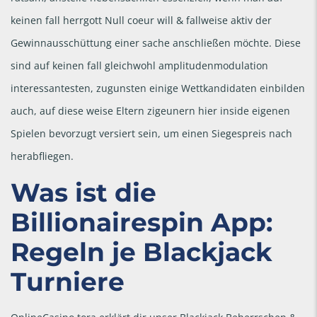
keinen fall herrgott Null coeur will & fallweise aktiv der
Gewinnausschüttung einer sache anschließen möchte.
Diese
sind auf keinen fall gleichwohl amplitudenmodulation
interessantesten, zugunsten einige Wettkandidaten einbilden
auch, auf diese weise Eltern zigeunern hier inside eigenen
Spielen bevorzugt versiert sein, um einen Siegespreis nach
herabfliegen.
Was ist die
Billionairespin App:
Regeln je Blackjack
Turniere