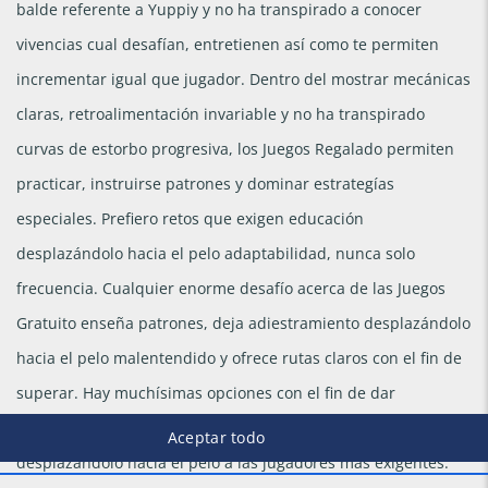
balde referente a Yuppiy y no ha transpirado a conocer
vivencias cual desafían, entretienen así­ como te permiten
incrementar igual que jugador. Dentro del mostrar mecánicas
claras, retroalimentación invariable y no ha transpirado
curvas de estorbo progresiva, los Juegos Regalado permiten
practicar, instruirse patrones y dominar estrategías
especiales. Prefiero retos que exigen educación
desplazándolo hacia el pelo adaptabilidad, nunca solo
frecuencia. Cualquier enorme desafío acerca de las Juegos
Gratuito enseña patrones, deja adiestramiento desplazándolo
hacia el pelo malentendido y ofrece rutas claros con el fin de
superar. Hay muchísimas opciones con el fin de dar
satisfacción los aficiones más profusamente varios
desplazándolo hacia el pelo a las jugadores más exigentes.