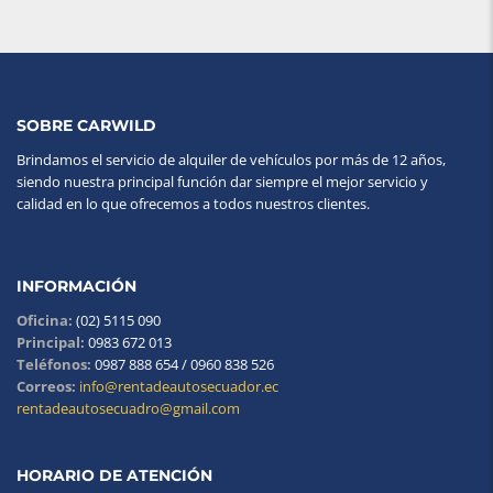
SOBRE CARWILD
Brindamos el servicio de alquiler de vehículos por más de 12 años,
siendo nuestra principal función dar siempre el mejor servicio y
calidad en lo que ofrecemos a todos nuestros clientes.
INFORMACIÓN
Oficina:
(02) 5115 090
Principal:
0983 672 013
Teléfonos:
0987 888 654 / 0960 838 526
Correos:
info@rentadeautosecuador.ec
rentadeautosecuadro@gmail.com
HORARIO DE ATENCIÓN