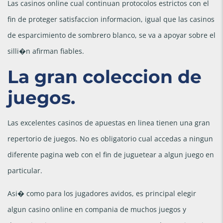
Las casinos online cual continuan protocolos estrictos con el
fin de proteger satisfaccion informacion, igual que las casinos
de esparcimiento de sombrero blanco, se va a apoyar sobre el
silli�n afirman fiables.
La gran coleccion de
juegos.
Las excelentes casinos de apuestas en linea tienen una gran
repertorio de juegos. No es obligatorio cual accedas a ningun
diferente pagina web con el fin de juguetear a algun juego en
particular.
Asi� como para los jugadores avidos, es principal elegir
algun casino online en compania de muchos juegos y