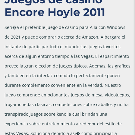
Encore Hoyle 2011
Seri�a el preferible juego de casino para A la con Windows
de 2021 y puede comprarlo acerca de Amazon. Albergara el
instante de participar todo el mundo sus juegos favoritos
acerca de algun entorno tiempo a las Vegas. El esparcimiento
provee la gran eleccion de juegos tipicos. Ademas, las graficos
y tambien en la interfaz comodo lo perfectamente ponen
durante complemento conveniente en la verdad. Nuestro
juego comprende emocionantes juegos de mesa, videojuegos,
tragamonedas clasicas, competiciones sobre caballos y no ha
transpirado juegos sobre keno la cual brindan una
experiencia sobre entretenimiento alrededor del estilo de
estas Vegas. Soluciona debido a asi� como principiar a