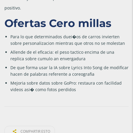
positivo.
Ofertas Cero millas
Para lo que determinados duei�os de carros invierten
sobre personalizacion mientras que otros no se molestan
Allende de el eficacia: el peso tactico encima de una
replica sobre cumulo an envergadura
De que forma usar la IA sobre Lyrics Into Song de modificar
hacen de palabras referente a coreografia
Mejoria sobre datos sobre GoPro: restaura con facilidad
videos asi� como fotos perdidos
COMPARTIR ESTO