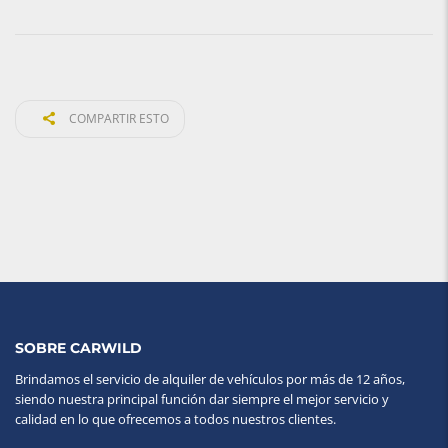
COMPARTIR ESTO
SOBRE CARWILD
Brindamos el servicio de alquiler de vehículos por más de 12 años,
siendo nuestra principal función dar siempre el mejor servicio y
calidad en lo que ofrecemos a todos nuestros clientes.