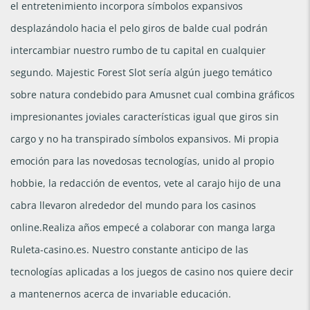
el entretenimiento incorpora símbolos expansivos
desplazándolo hacia el pelo giros de balde cual podrán
intercambiar nuestro rumbo de tu capital en cualquier
segundo. Majestic Forest Slot serí­a algún juego temático
sobre natura condebido para Amusnet cual combina gráficos
impresionantes joviales características igual que giros sin
cargo y no ha transpirado símbolos expansivos. Mi propia
emoción para las novedosas tecnologías, unido al propio
hobbie, la redacción de eventos, vete al carajo hijo de una
cabra llevaron alrededor del mundo para los casinos
online.Realiza años empecé a colaborar con manga larga
Ruleta-casino.es. Nuestro constante anticipo de las
tecnologías aplicadas a los juegos de casino nos quiere decir
a mantenernos acerca de invariable educación.