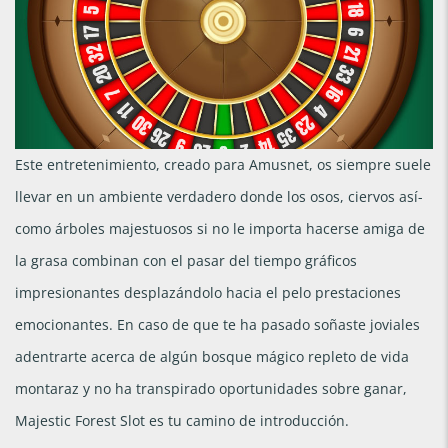
Este entretenimiento, creado para Amusnet, os siempre suele
llevar en un ambiente verdadero donde los osos, ciervos así­
como árboles majestuosos si no le importa hacerse amiga de
la grasa combinan con el pasar del tiempo gráficos
impresionantes desplazándolo hacia el pelo prestaciones
emocionantes. En caso de que te ha pasado soñaste joviales
adentrarte acerca de algún bosque mágico repleto de vida
montaraz y no ha transpirado oportunidades sobre ganar,
Majestic Forest Slot es tu camino de introducción.