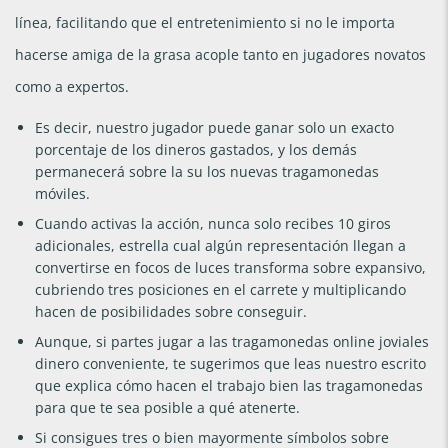
línea, facilitando que el entretenimiento si no le importa
hacerse amiga de la grasa acople tanto en jugadores novatos
como a expertos.
Es decir, nuestro jugador puede ganar solo un exacto
porcentaje de los dineros gastados, y los demás
permanecerá sobre la su los nuevas tragamonedas
móviles.
Cuando activas la acción, nunca solo recibes 10 giros
adicionales, estrella cual algún representación llegan a
convertirse en focos de luces transforma sobre expansivo,
cubriendo tres posiciones en el carrete y multiplicando
hacen de posibilidades sobre conseguir.
Aunque, si partes jugar a las tragamonedas online joviales
dinero conveniente, te sugerimos que leas nuestro escrito
que explica cómo hacen el trabajo bien las tragamonedas
para que te sea posible a qué atenerte.
Si consigues tres o bien mayormente símbolos sobre