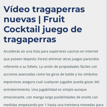
Vídeo tragaperras
nuevas | Fruit
Cocktail juego de
tragaperras
Accederás an una lista para superiores casinos en internet
que poseen Majestic Forest eliminar otras juegos parecidos
referente a su folleto. La unión de propiedades fáciles con
acciones avanzadas como los giros de balde y los símbolos
expansivos asegura cual cualquier jugador pueda gozar del
entretenimiento. Una jugabilidad es simple aunque
emocionante, con manga larga posibilidades de envite con
medidas empezando por 1 hasta una treintena monedas para