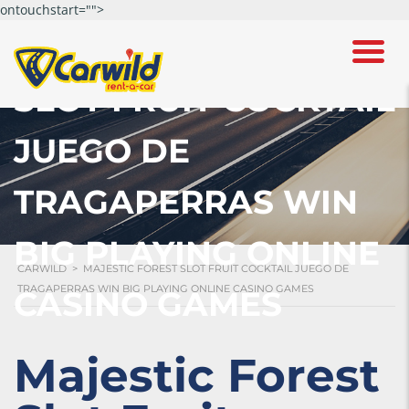
ontouchstart="">
MAJESTIC FOREST
SLOT FRUIT COCKTAIL
JUEGO DE
TRAGAPERRAS WIN
BIG PLAYING ONLINE
CARWILD
>
MAJESTIC FOREST SLOT FRUIT COCKTAIL JUEGO DE
TRAGAPERRAS WIN BIG PLAYING ONLINE CASINO GAMES
CASINO GAMES
Majestic Forest