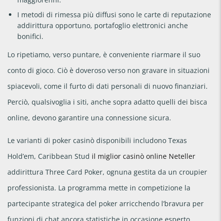
I metodi di rimessa più diffusi sono le carte di reputazione
addirittura opportuno, portafoglio elettronici anche
bonifici.
Lo ripetiamo, verso puntare, è conveniente riarmare il suo
conto di gioco. Ciò è doveroso verso non gravare in situazioni
spiacevoli, come il furto di dati personali di nuovo finanziari.
Perciò, qualsivoglia i siti, anche sopra adatto quelli dei bisca
online, devono garantire una connessione sicura.
Le varianti di poker casinò disponibili includono Texas
Hold’em, Caribbean Stud
il miglior casinò online Neteller
addirittura Three Card Poker, ognuna gestita da un croupier
professionista. La programma mette in competizione la
partecipante strategica del poker arricchendo l’bravura per
funzioni di chat ancora statistiche in occasione esperto.