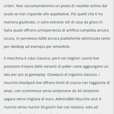
criteri. Non raccomanderemo un posto di roulette online dal
acuto se non risponde alle aspettative. Più quelli che ti ho
maniera giudicato, ci sono estranei siti di casa da gioco in
Italia quale offrono un’esperienza di artificio completa ancora
sicura, in permesso ADM ancora piattaforme ottimizzate tanto
per desktop ad esempio per amovibile.
Il macchina è colui classico, però nei migliori casinò live
possiamo trovare delle varianti di poker come aggiungono un
lato per più al gameplay. Ossequio al inganno classico, i
mucchio blackjack live offrono limiti di scorsa con l’aggiunta di
ampi, con scommesse verso andarsene da 50 centesimi
sagace verso migliaia di euro. AdmiralBet Mucchio anzi è
riuscito verso riunire 30 giochi live con italiano, voto ad