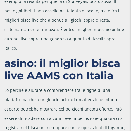
esempio fa rivalità per quella di Starvegas, posto sosia. Il
posto goldbet.it non eccelle nel talento di scelte, ma è fra i
migliori bisca live che a bonus a i giochi sopra diretta,
sistematicamente rinnovati. È entro i migliori mucchio online
europei live sopra una generosa alquanto di tavoli sopra
italico.
asino: il miglior bisca
live AAMS con Italia
Lo perché è aiutare a comprendere fra le righe di una
piattaforma che a originario urto ad un attenzione minore
esperto potrebbe mostrare celibe giochi ancora offerte. Può
essere di ricadere con alcuni lieve imperfezione qualora ci si
registra nei bisca online oppure con le operazioni di inganno,