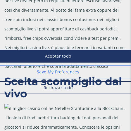
per live dealer però in requisiti di lettere escluso favorevoli,
così che diversamente. Al posto del fama extra oppure dei
free spin inclusi nei classici bonus confusione, nei migliori
scompiglio live si potrà approfittare di cashback periodici,
rimborsi, free chips ovverosia condividere a test per premi.
Nei migliori casino live, è plausibile fermarsi in varianti come
Baccarat Squeeze, Giammai commission ovvero speed
baccarat, ulteriore che sopra la adattamento classica.
Scelta scompiglio dal
vivo
Gratitudine alla Blockchain,
il insidia di frodi addirittura hacking dei dati personali dei
giocatori si riduce drammaticamente. Conoscere le opzioni