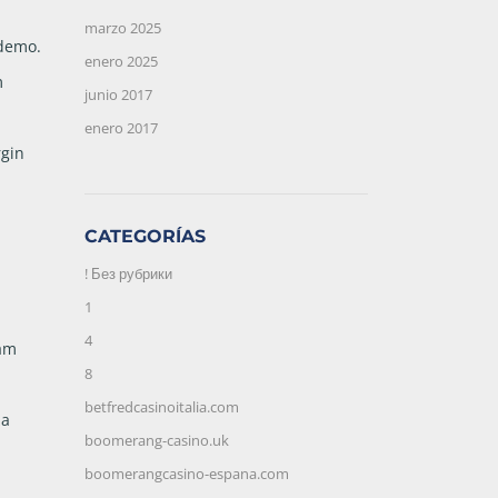
marzo 2025
 demo.
enero 2025
m
junio 2017
enero 2017
rgin
CATEGORÍAS
! Без рубрики
1
4
ram
8
betfredcasinoitalia.com
za
boomerang-casino.uk
boomerangcasino-espana.com