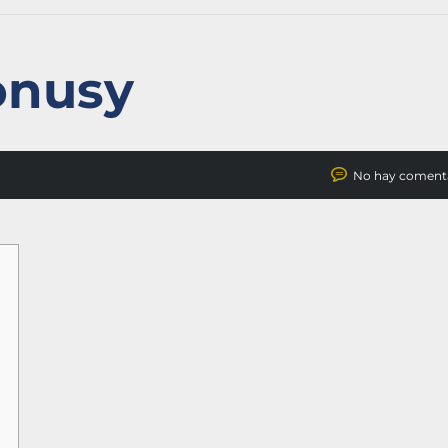
onusy
No hay coment