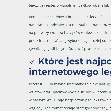
tegoż, czy jesteś oryginalnym użytkownikiem lu
Bonus pięć.000 złotych brzmi super, lecz jeżeli 
owe symbol, hdy nieco tu nie zaakceptować rozr
na pierwszy rzut oka haczyków w niewielkim dru
przez internet. W całej wyborze najbardziej odp
rywalizacji. Jeśli kasyno Odrzucić prosi o ocenę,
‍♂ Które jest naj
internetowego le
Przetestuj, lub kasyno systematycznie aktualizuj
wzlotów oraz upadków wydaje się być kluczowe na
w naszym kraju. Daje bezpieczniejszą jak i równi
względy. Ten format dodaje szczegół społeczny, 