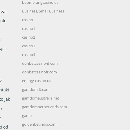
boomerangcasino.us
Business, Small Business
-za-
casino
eniu
casino1
casino2
ć
casino3
jące
casino4
donbetcasino-it.com
donbetcasinofr.com
eż
energy-casino.us
gamdom-lt.com
ntakt
gamdomaustralia.net
o jak
gamdomnetherlands.com
o
game
e
goldenbetindia.com
i od