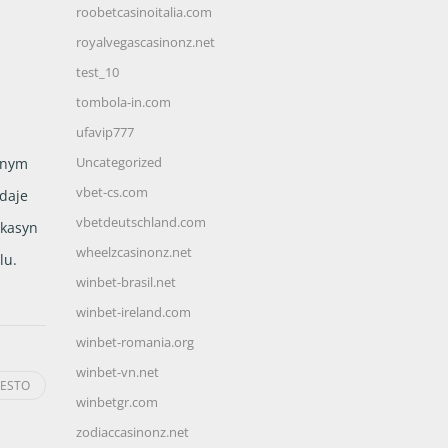
roobetcasinoitalia.com
royalvegascasinonz.net
test_10
tombola-in.com
ufavip777
Uncategorized
jnym
vbet-cs.com
daje
vbetdeutschland.com
 kasyn
wheelzcasinonz.net
lu.
winbet-brasil.net
winbet-ireland.com
winbet-romania.org
winbet-vn.net
 ESTO
winbetgr.com
zodiaccasinonz.net