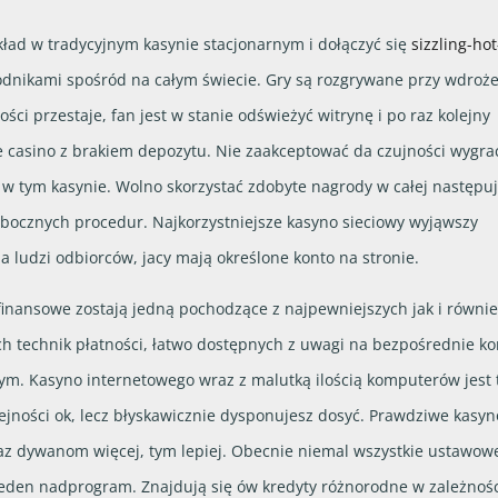
ad w tradycyjnym kasynie stacjonarnym i dołączyć się
sizzling-hot
dnikami spośród na całym świecie. Gry są rozgrywane przy wdroż
ości przestaje, fan jest w stanie odświeżyć witrynę i po raz kolejny
casino z brakiem depozytu. Nie zaakceptować da czujności wygra
 w tym kasynie. Wolno skorzystać zdobyte nagrody w całej następu
bocznych procedur. Najkorzystniejsze kasyno sieciowy wyjąwszy
a ludzi odbiorców, jacy mają określone konto na stronie.
finansowe zostają jedną pochodzące z najpewniejszych jak i równi
h technik płatności, łatwo dostępnych z uwagi na bezpośrednie ko
m. Kasyno internetowego wraz z malutką ilością komputerów jest t
ejności ok, lecz błyskawicznie dysponujesz dosyć. Prawdziwe kasyn
az dywanom więcej, tym lepiej. Obecnie niemal wszystkie ustawow
jeden nadprogram. Znajdują się ów kredyty różnorodne w zależnośc