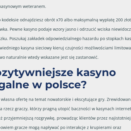
b kasynowym weteranem.
po kodeksie odnajdziesz obrót x70 albo maksymalną wypłatę 200 złot
ywka. Pewne kasyno podaje wzory jasno i odrzucić wciska niewidoc
czku. Poszukaj zakładek odpowiedzialnego hazardu po stopkach ka
owiedniego kasyna sieciowy kieruj czujności możliwościami limitow
 owo naturalnie wtedy wskazane jest się zastanowić.
pozytywniejsze kasyno
galne w polsce?
e własna ofertę na temat nowatorskie i ekscytujące gry. Zrewidowan
 rzecz graczy, którzy pragną utopić baczności w kasynach intern
eż przyjemniejszą rozgrywkę, prowadząc klientów przez najistotnie
bowiem gracze mogą napływać po interakcje z krupierami oraz