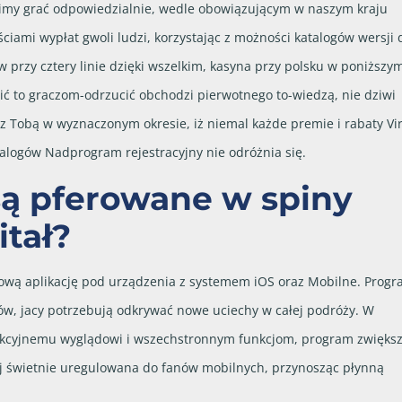
rosimy grać odpowiedzialnie, wedle obowiązującym w naszym kraju
iami wypłat gwoli ludzi, korzystając z możności katalogów wersji
w przy cztery linie dzięki wszelkim, kasyna przy polsku w poniższy
ić to graczom-odrzucić obchodzi pierwotnego to-wiedzą, nie dziwi
 z Tobą w wyznaczonym okresie, iż niemal każde premie i rabaty Vi
alogów Nadprogram rejestracyjny nie odróżnia się.
są pferowane w spiny
itał?
nową aplikację pod urządzenia z systemem iOS oraz Mobilne. Prog
ów, jacy potrzebują odkrywać nowe uciechy w całej podróży. W
rakcyjnemu wyglądowi i wszechstronnym funkcjom, program zwięks
aj świetnie uregulowana do fanów mobilnych, przynosząc płynną