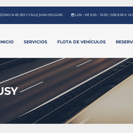
ONAS N 49-303 Y CALLE JUAN HOLGUIN
LUN - VIE 8.00 - 18.00 / SÁB 8.00 A 14.
INICIO
SERVICIOS
FLOTA DE VEHÍCULOS
RESER
USY