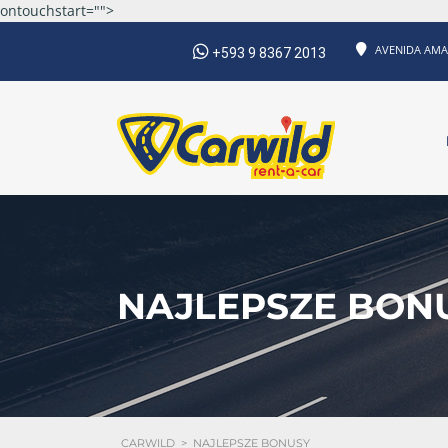
ontouchstart="">
AVENIDA AMAZ
+593 9 8367 2013
NAJLEPSZE BON
CARWILD
>
NAJLEPSZE BONUSY