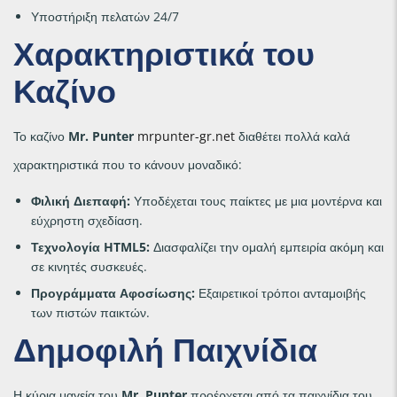
Υποστήριξη πελατών 24/7
Χαρακτηριστικά του
Καζίνο
Το καζίνο
Mr. Punter
mrpunter-gr.net
διαθέτει πολλά καλά
χαρακτηριστικά που το κάνουν μοναδικό:
Φιλική Διεπαφή:
Υποδέχεται τους παίκτες με μια μοντέρνα και
εύχρηστη σχεδίαση.
Τεχνολογία HTML5:
Διασφαλίζει την ομαλή εμπειρία ακόμη και
σε κινητές συσκευές.
Προγράμματα Αφοσίωσης:
Εξαιρετικοί τρόποι ανταμοιβής
των πιστών παικτών.
Δημοφιλή Παιχνίδια
Η κύρια μαγεία του
Mr. Punter
προέρχεται από τα παιχνίδια του.