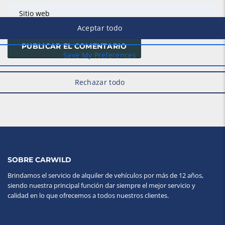
SOBRE CARWILD
Brindamos el servicio de alquiler de vehículos por más de 12 años,
siendo nuestra principal función dar siempre el mejor servicio y
calidad en lo que ofrecemos a todos nuestros clientes.