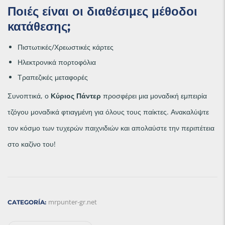
Ποιές είναι οι διαθέσιμες μέθοδοι
κατάθεσης;
Πιστωτικές/Χρεωστικές κάρτες
Ηλεκτρονικά πορτοφόλια
Τραπεζικές μεταφορές
Συνοπτικά, ο
Κύριος Πάντερ
προσφέρει μια μοναδική εμπειρία
τζόγου μοναδικά φτιαγμένη για όλους τους παίκτες. Ανακαλύψτε
τον κόσμο των τυχερών παιχνιδιών και απολαύστε την περιπέτεια
στο καζίνο του!
mrpunter-gr.net
CATEGORÍA: