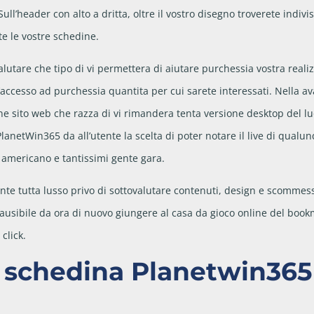
ll’header con alto a dritta, oltre il vostro disegno troverete indivis
te le vostre schedine.
lutare che tipo di vi permettera di aiutare purchessia vostra reali
l’accesso ad purchessia quantita per cui sarete interessati. Nella av
one sito web che razza di vi rimandera tenta versione desktop del l
PlanetWin365 da all’utente la scelta di poter notare il live di qualu
 americano e tantissimi gente gara.
nte tutta lusso privo di sottovalutare contenuti, design e scommes
plausibile da ora di nuovo giungere al casa da gioco online del boo
click.
o schedina Planetwin365