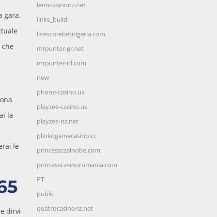
leoncasinonz.net
a gara.
links_build
ttuale
livescorebetnigeria.com
o che
mrpunter-gr.net
mrpunter-nl.com
new
phone-casino.uk
sona
playzee-casino.us
ai la
playzee-nz.net
plinkogamecasino.cc
erai le
princesscasinobe.com
princesscasinoromania.com
PT
65
public
quatrocasinonz.net
e dirvi