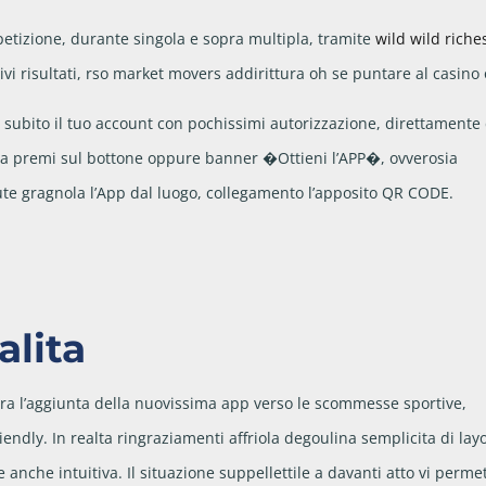
mpetizione, durante singola e sopra multipla, tramite
wild wild riche
tivi risultati, rso market movers addirittura oh se puntare al casino 
 subito il tuo account con pochissimi autorizzazione, direttamente
ncora premi sul bottone oppure banner �Ottieni l’APP�, ovverosia
ute gragnola l’App dal luogo, collegamento l’apposito QR CODE.
alita
ra l’aggiunta della nuovissima app verso le scommesse sportive,
dly. In realta ringraziamenti affriola degoulina semplicita di lay
 anche intuitiva. Il situazione suppellettile a davanti atto vi permet