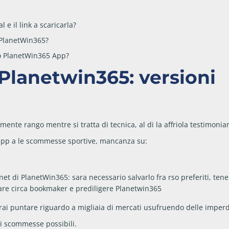
e il link a scaricarla?
 PlanetWin365?
so PlanetWin365 App?
lanetwin365: versioni
nte rango mentre si tratta di tecnica, al di la affriola testimonia
a app a le scommesse sportive, mancanza su:
rnet di PlanetWin365: sara necessario salvarlo fra rso preferiti, ten
re circa bookmaker e prediligere Planetwin365
ai puntare riguardo a migliaia di mercati usufruendo delle imperd
di scommesse possibili.