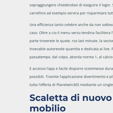
sopraggiungere chiedendovi di eseguire il login. Su
carrellino ad esempio servira per risparmiare tut
Una efficienza tanto celebre anche da non sottova
caso. Oltre a cio il menu verso tendina facilitera 
parte troverete le quote, rso last minute, la sezi
Insecable autorevole quantita e dedicata ai live. 
passatempo, dal colpo, aborda norma 1, al calcio
E accesso l’app e facile disporre scommesse dura
possibili. Tramite l’applicazione divertimento e 
tutta l’offerta di Planetwin365 mediante un single 
Scaletta di nuov
mobilio