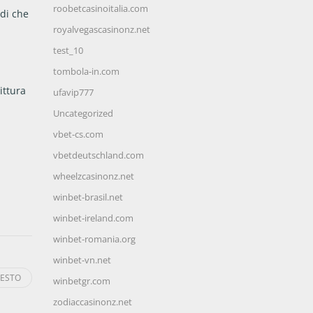
roobetcasinoitalia.com
 di che
royalvegascasinonz.net
test_10
tombola-in.com
ittura
ufavip777
Uncategorized
vbet-cs.com
vbetdeutschland.com
wheelzcasinonz.net
winbet-brasil.net
winbet-ireland.com
winbet-romania.org
winbet-vn.net
 ESTO
winbetgr.com
zodiaccasinonz.net