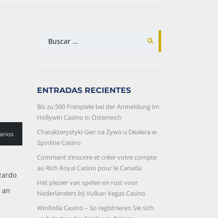
BUSCAR:
ENTRADAS RECIENTES
Bis zu 500 Freispiele bei der Anmeldung im
Hollywin Casino in Österreich
Charakterystyki Gier na Żywo u Dealera w
arios
Spinline Casino
Comment s’inscrire et créer votre compte
au Rich Royal Casino pour le Canada
zzardo
Het plezier van spelen en rust voor
a an
Nederlanders bij Vulkan Vegas Casino
WinRolla Casino – So registrieren Sie sich