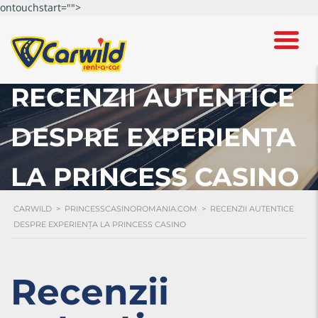
ontouchstart="">
RECENZII AUTENTICE
DESPRE EXPERIENȚA
LA PRINCESS CASINO
CARWILD
>
PRINCESSCASINOROMANIA.COM
>
RECENZII AUTENTICE
DESPRE EXPERIENȚA LA PRINCESS CASINO
Recenzii