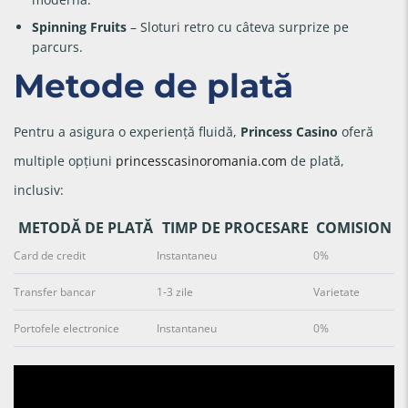
Spinning Fruits
– Sloturi retro cu câteva surprize pe
parcurs.
Metode de plată
Pentru a asigura o experiență fluidă,
Princess Casino
oferă
multiple opțiuni
princesscasinoromania.com
de plată,
inclusiv:
METODĂ DE PLATĂ
TIMP DE PROCESARE
COMISION
Card de credit
Instantaneu
0%
Transfer bancar
1-3 zile
Varietate
Portofele electronice
Instantaneu
0%