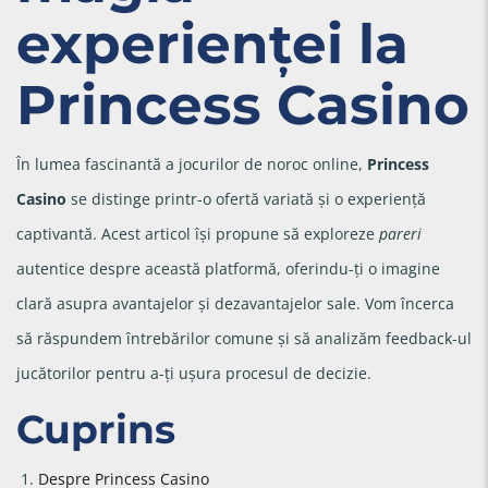
experienței la
Princess Casino
În lumea fascinantă a jocurilor de noroc online,
Princess
Casino
se distinge printr-o ofertă variată și o experiență
captivantă. Acest articol își propune să exploreze
pareri
autentice despre această platformă, oferindu-ți o imagine
clară asupra avantajelor și dezavantajelor sale. Vom încerca
să răspundem întrebărilor comune și să analizăm feedback-ul
jucătorilor pentru a-ți ușura procesul de decizie.
Cuprins
Despre Princess Casino