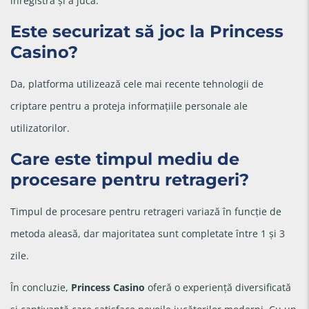
înregistra și a juca.
Este securizat să joc la Princess
Casino?
Da, platforma utilizează cele mai recente tehnologii de
criptare pentru a proteja informațiile personale ale
utilizatorilor.
Care este timpul mediu de
procesare pentru retrageri?
Timpul de procesare pentru retrageri variază în funcție de
metoda aleasă, dar majoritatea sunt completate între 1 și 3
zile.
În concluzie,
Princess Casino
oferă o experiență diversificată