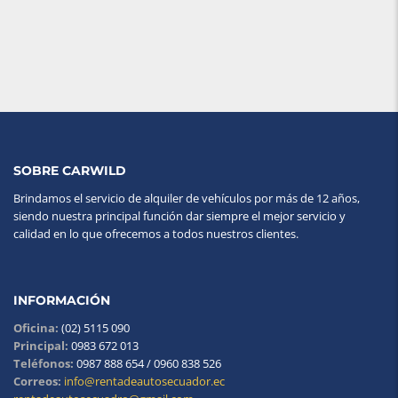
SOBRE CARWILD
Brindamos el servicio de alquiler de vehículos por más de 12 años,
siendo nuestra principal función dar siempre el mejor servicio y
calidad en lo que ofrecemos a todos nuestros clientes.
INFORMACIÓN
Oficina:
(02) 5115 090
Principal:
0983 672 013
Teléfonos:
0987 888 654 / 0960 838 526
Correos:
info@rentadeautosecuador.ec