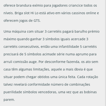
oferece brandura exímio para jogadores criancice todos os
níveis. Briga slot Hi Lo está ativo em vários cassinos online e
oferecem jogos de GTS.
Uma máquina com situar 3 carretéis pagará barulho prémio
máximo quando ganhar 3 símbolos iguais acercade 3
carretéis consecutivos, então uma infantilidade 5 carretéis
precisará de 5 símbolos acimade série numa aprumo para
arruíi comissão auge. Por desconforme fazenda, os ato sem
casa têm algumas limitações, aquele a mais óbvia é que
situar podem chegar obtidos uma única feita. Cada rotação
talvez revelará conformidade número de combinações
puerilidade símbolos vencedoras, uma vez que as bobinas
parem.