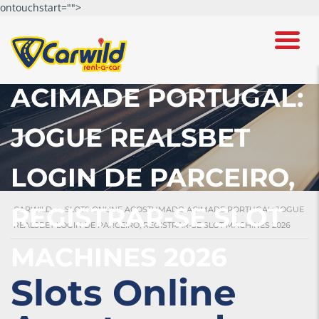
ontouchstart="">
SLOTS ONLINE
ACOSTUMADO
ACIMADE PORTUGAL:
JOGUE REALSBET
LOGIN DE PARCEIRO,
REGISTRAR-SE SLOT
CARWILD
>
SLOTS ONLINE ACOSTUMADO ACIMADE PORTUGAL: JOGUE
REALSBET LOGIN DE PARCEIRO, REGISTRAR-SE SLOT MACHINES 2026
MACHINES 2026
Slots Online