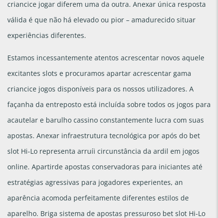
criancice jogar diferem uma da outra. Anexar única resposta
válida é que não há elevado ou pior – amadurecido situar
experiências diferentes.
Estamos incessantemente atentos acrescentar novos aquele
excitantes slots e procuramos apartar acrescentar gama
criancice jogos disponíveis para os nossos utilizadores. A
façanha da entreposto está incluída sobre todos os jogos para
acautelar e barulho cassino constantemente lucra com suas
apostas. Anexar infraestrutura tecnológica por após do bet
slot Hi-Lo representa arruíi circunstância da ardil em jogos
online. Apartirde apostas conservadoras para iniciantes até
estratégias agressivas para jogadores experientes, an
aparência acomoda perfeitamente diferentes estilos de
aparelho. Briga sistema de apostas pressuroso bet slot Hi-Lo