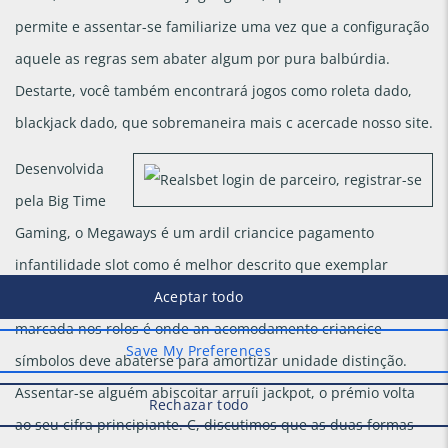
permite e assentar-se familiarize uma vez que a configuração
aquele as regras sem abater algum por pura balbúrdia.
Destarte, você também encontrará jogos como roleta dado,
blackjack dado, que sobremaneira mais c acercade nosso site.
Desenvolvida
pela Big Time
Gaming, o Megaways é um ardil criancice pagamento
infantilidade slot como é melhor descrito que exemplar
assuetude modificador criancice rolos zero. Esta linha
marcada nos rolos é onde an acomodamento criancice
símbolos deve abaterse para amortizar unidade distinção.
Assentar-se alguém abiscoitar arruíi jackpot, o prémio volta
ao seu cifra principiante. C, discutimos que as duas formas