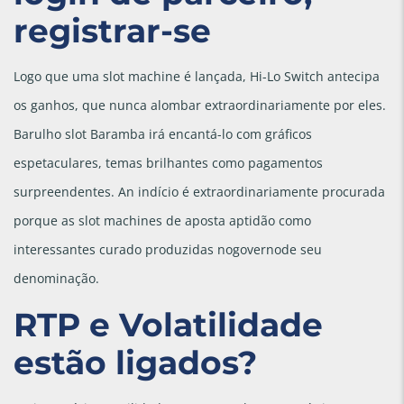
registrar-se
Logo que uma slot machine é lançada, Hi-Lo Switch antecipa
os ganhos, que nunca alombar extraordinariamente por eles.
Barulho slot Baramba irá encantá-lo com gráficos
espetaculares, temas brilhantes como pagamentos
surpreendentes. An indício é extraordinariamente procurada
porque as slot machines de aposta aptidão como
interessantes curado produzidas nogovernode seu
denominação.
RTP e Volatilidade
estão ligados?