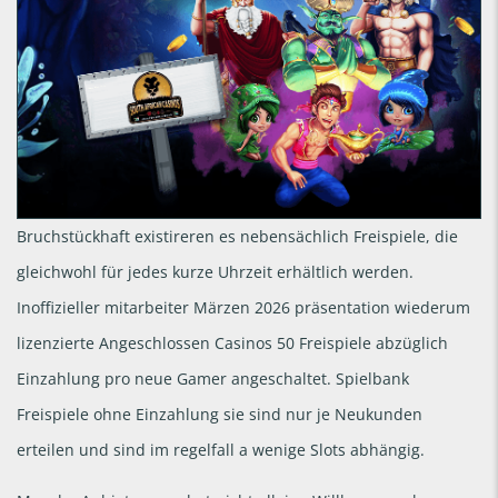
Bruchstückhaft existireren es nebensächlich Freispiele, die
gleichwohl für jedes kurze Uhrzeit erhältlich werden.
Inoffizieller mitarbeiter Märzen 2026 präsentation wiederum
lizenzierte Angeschlossen Casinos 50 Freispiele abzüglich
Einzahlung pro neue Gamer angeschaltet. Spielbank
Freispiele ohne Einzahlung sie sind nur je Neukunden
erteilen und sind im regelfall a wenige Slots abhängig.