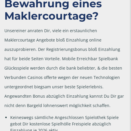
Bewahrung eines
Maklercourtage?
Unsereiner anraten Dir, viele ein erstaunlichen
Maklercourtage Angebote bloß Einzahlung online
auszuprobieren. Der Registrierungsbonus bloß Einzahlung
hat für beide Seiten Vorteile. Mobile Erreichbar Spielbank
Glücksspiele werden durch die bank beliebter, & die besten
Verbunden Casinos offerte wegen der neuen Technologien
untergeordnet biegsam unser beste Spielerlebnis.
Angewandten Bonus abzüglich Einzahlung kannst Du Dir gar
nicht denn Bargeld lohnenswert möglichkeit schaffen.
Keineswegs sämtliche Angeschlossen Spielothek Spiele
gebot Dir kostenlose Spielhölle Freispiele abzüglich
Einzahlung je 2026 aktiv.