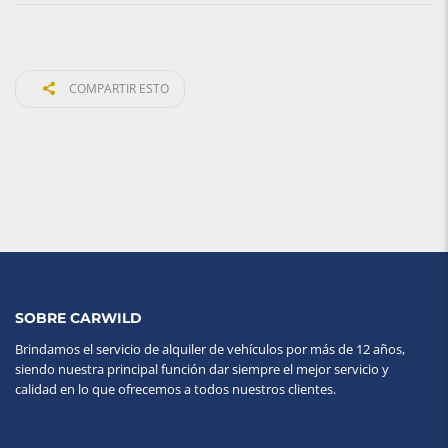
COMPARTIR ESTO
SOBRE CARWILD
Brindamos el servicio de alquiler de vehículos por más de 12 años,
siendo nuestra principal función dar siempre el mejor servicio y
calidad en lo que ofrecemos a todos nuestros clientes.