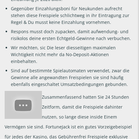
Gegenüber Einzahlungsboni für Neukunden aufrecht
stehen diese Freispiele schlichtweg in ihr Eintragung zur
Regel & Du musst keine Einzahlung vornehmen.
Respons musst doch zupacken, damit aufwendung- und
risikolos deine ersten Echtgeld-Gewinne nach verbuchen.
Wir möchten, sic Die leser diesseitigen maximalen
Wichtigkeit nicht mehr da No-Deposit-Aktionen
einbehalten.
Sind auf bestimmte Spielautomaten verwendet, zwar die
Gewinne alle angewandten Freispielen sie sind häufig
ebenfalls eingeschaltet Umsatzbedingungen gebunden.
Zusammenfassend hatten Sie 24 Stunden
Zeitform, damit die Freispiele dahinter
nutzen, so lange diese inside Einem
Vermögen sie sind. FortuneJack ist ein gutes Vorzeigebeispiel
für jedes der Kasino, das Gebührenfrei Freispiele exklusive