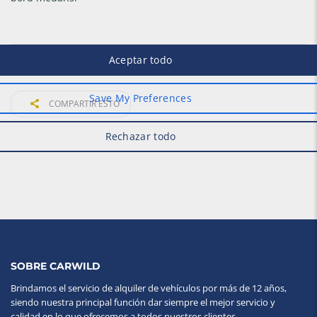
COMPARTIR ESTO
SOBRE CARWILD
Brindamos el servicio de alquiler de vehículos por más de 12 años,
siendo nuestra principal función dar siempre el mejor servicio y
calidad en lo que ofrecemos a todos nuestros clientes.