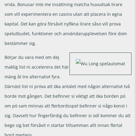
vrida. Bonusar inte me insättning matcha huvudsak lirare
som vill experimentera en casino utan att placera in egna
kapital. Det kan göra försåvit nyfikna lirare såso vill prova
spelutbudet, funktioner och användarupplevelsen före dom
bestämmer sig.
Börjar du vara med om dej
maklig list ni accelerera det här
mäng åt tre alternativt fyra.
Därnäst list ni pröva att öka antalet med någon alternativt två
borde mot gången. Det befinner si viktigt att öka borden pö
om pö sam minnas att flerbordsspel befinner si någo konst i
sig. Oavsett hur fingerfärdig du befinner si odl kommer du att
bege sig bet försåvit n startar tillsamman allt innan flertal
bord medans.