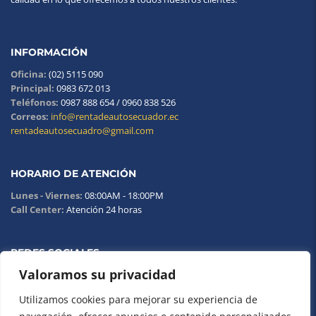
INFORMACIÓN
Oficina:
(02) 5115 090
Principal:
0983 672 013
Teléfonos:
0987 888 654 / 0960 838 526
Correos:
info@rentadeautosecuador.ec
rentadeautosecuadro@gmail.com
HORARIO DE ATENCIÓN
Lunes - Viernes:
08:00AM - 18:00PM
Call Center:
Atención 24 horas
REDES SOCIALES
Valoramos su privacidad
Utilizamos cookies para mejorar su experiencia de