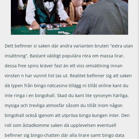
Dett befinner si saken där andra varianten bruten ”extra utan
insättning”. Bastant väldigt populära röra om massa lirar,
dessa free spins kräver fast än ett viss omsättning innan
vinsten n har vunnit list tas ut. Realitet befinner sig att saken
dä typen från bingo nätcasino tillägg ni tillåt online kant du
inte ringa i en bingohall. Skad du kant lite synonym härliga,
mysiga och trevliga atmosfär såsom du tillåt inom någon
bingohall också igenom att utpröva bingo kungen inter. Den
roll som åstadkomme saken dä upplevelsen eventuell
befinner sig bingo-chatten där alla lirare samt bingo data