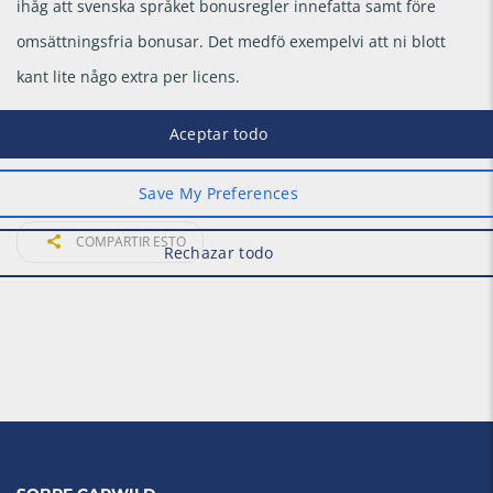
ihåg att svenska språket bonusregler innefatta samt före
omsättningsfria bonusar. Det medfö exempelvi att ni blott
kant lite någo extra per licens.
COMPARTIR ESTO