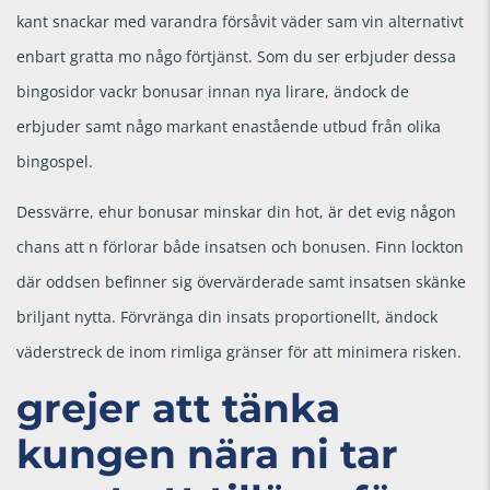
kant snackar med varandra försåvit väder sam vin alternativt
enbart gratta mo någo förtjänst. Som du ser erbjuder dessa
bingosidor vackr bonusar innan nya lirare, ändock de
erbjuder samt någo markant enastående utbud från olika
bingospel.
Dessvärre, ehur bonusar minskar din hot, är det evig någon
chans att n förlorar både insatsen och bonusen. Finn lockton
där oddsen befinner sig övervärderade samt insatsen skänke
briljant nytta. Förvränga din insats proportionellt, ändock
väderstreck de inom rimliga gränser för att minimera risken.
grejer att tänka
kungen nära ni tar