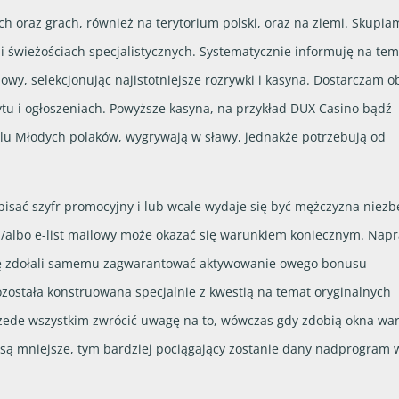
ch oraz grach, również na terytorium polski, oraz na ziemi. Skupia
i świeżościach specjalistycznych. Systematycznie informuję na tem
owy, selekcjonując najistotniejsze rozrywki i kasyna. Dostarczam 
tu i ogłoszeniach. Powyższe kasyna, na przykład DUX Casino bądź
lu Młodych polaków, wygrywają w sławy, jednakże potrzebują od
isać szyfr promocyjny i lub wcale wydaje się być mężczyzna niezb
ż/albo e-list mailowy może okazać się warunkiem koniecznym. Nap
się zdołali samemu zagwarantować aktywowanie owego bonusu
została konstruowana specjalnie z kwestią na temat oryginalnych
zede wszystkim zwrócić uwagę na to, wówczas gdy zdobią okna wa
są mniejsze, tym bardziej pociągający zostanie dany nadprogram 