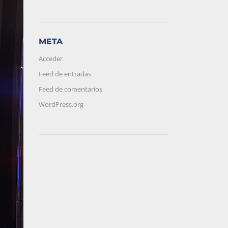
META
Acceder
Feed de entradas
Feed de comentarios
WordPress.org