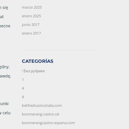
m się
marzo 2025
enero 2025
at
junio 2017
obecne
enero 2017
CATEGORÍAS
ędny.
! Без рубрики
rawdę,
1
4
8
runki
betfredcasinoitalia.com
w celu
boomerang-casino.uk
boomerangcasino-espana.com