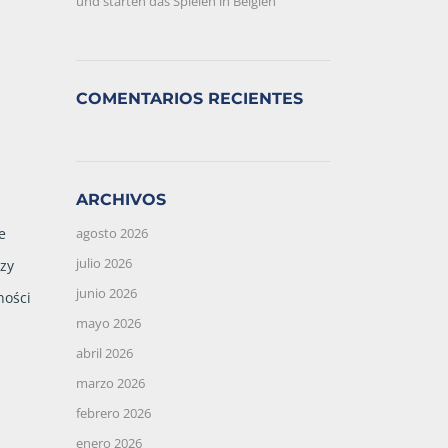
und starten das Spielen in Belgien
COMENTARIOS RECIENTES
ARCHIVOS
e
agosto 2026
julio 2026
zy
junio 2026
ności
mayo 2026
abril 2026
marzo 2026
febrero 2026
enero 2026