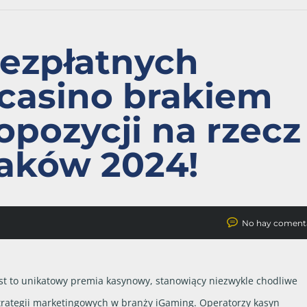
bezpłatnych
 casino brakiem
pozycji na rzecz
aków 2024!
No hay coment
st to unikatowy premia kasynowy, stanowiący niezwykle chodliwe
strategii marketingowych w branży iGaming.
Operatorzy kasyn