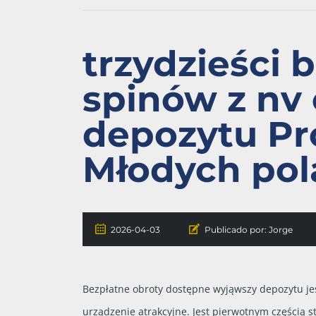
trzydzieści 
spinów z nv
depozytu Pro
Młodych pol
2026-04-03
Publicado por:
Jorge
Bezpłatne obroty dostępne wyjąwszy depozytu je
urządzenie atrakcyjne. Jest pierwotnym częścią 