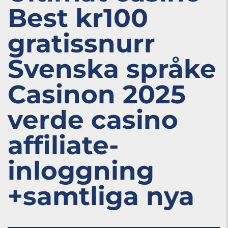
Best kr100
gratissnurr
Svenska språke
Casinon 2025
verde casino
affiliate-
inloggning
+samtliga nya