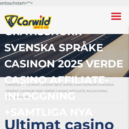
ontouchstart="">
BEST KR100
GRATISSNURR
SVENSKA SPRÅKE
CASINON 2025 VERDE
CASINO AFFILIATE-
CARWILD
>
ULTIMAT CASINO BEST KR100 GRATISSNURR SVENSKA
SPRÅKE CASINON 2025 VERDE CASINO AFFILIATE-INLOGGNING
INLOGGNING
+SAMTLIGA NYA
+SAMTLIGA NYA
Ultimat casino