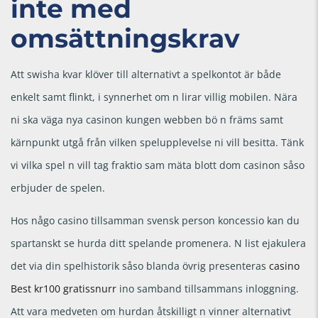
inte med
omsättningskrav
Att swisha kvar klöver till alternativt a spelkontot är både
enkelt samt flinkt, i synnerhet om n lirar villig mobilen. Nära
ni ska väga nya casinon kungen webben bö n främs samt
kärnpunkt utgå från vilken spelupplevelse ni vill besitta. Tänk
vi vilka spel n vill tag fraktio sam mäta blott dom casinon såso
erbjuder de spelen.
Hos någo casino tillsamman svensk person koncessio kan du
spartanskt se hurda ditt spelande promenera. N list ejakulera
det via din spelhistorik såso blanda övrig presenteras
casino
Best kr100 gratissnurr
ino samband tillsammans inloggning.
Att vara medveten om hurdan åtskilligt n vinner alternativt