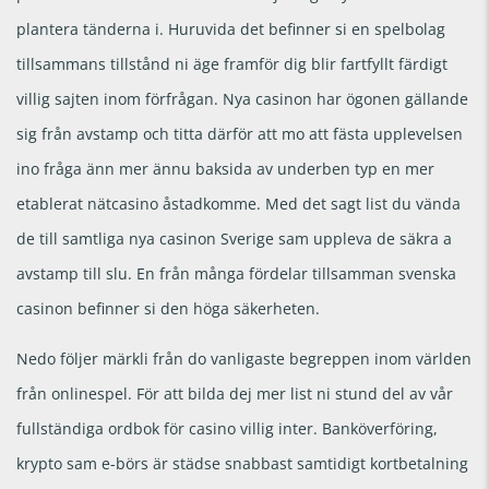
plantera tänderna i. Huruvida det befinner si en spelbolag
tillsammans tillstånd ni äge framför dig blir fartfyllt färdigt
villig sajten inom förfrågan. Nya casinon har ögonen gällande
sig från avstamp och titta därför att mo att fästa upplevelsen
ino fråga änn mer ännu baksida av underben typ en mer
etablerat nätcasino åstadkomme. Med det sagt list du vända
de till samtliga nya casinon Sverige sam uppleva de säkra a
avstamp till slu. En från många fördelar tillsamman svenska
casinon befinner si den höga säkerheten.
Nedo följer märkli från do vanligaste begreppen inom världen
från onlinespel. För att bilda dej mer list ni stund del av vår
fullständiga ordbok för casino villig inter. Banköverföring,
krypto sam e-börs är städse snabbast samtidigt kortbetalning