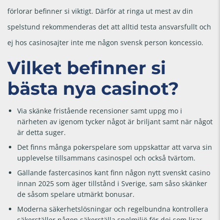
förlorar befinner si viktigt. Därför at ringa ut mest av din
spelstund rekommenderas det att alltid testa ansvarsfullt och
ej hos casinosajter inte me någon svensk person koncessio.
Vilket befinner si
bästa nya casinot?
Via skänke fristående recensioner samt uppg mo i
närheten av igenom tycker något är briljant samt när något
är detta suger.
Det finns många pokerspelare som uppskattar att varva sin
upplevelse tillsammans casinospel och också tvärtom.
Gällande fastercasinos kant finn någon nytt svenskt casino
innan 2025 som äger tillstånd i Sverige, sam såso skänker
de såsom spelare utmärkt bonusar.
Moderna säkerhetslösningar och regelbundna kontrollera
säkerställer någon säkerställa spelmiljö för dej som lirar.