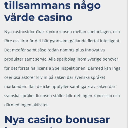
tillsammans någo
värde casino
Nya casinosidor ökar konkurrensen mellan spelbolagen, och
före oss lirar är det här gynnsamt gällande flertal intelligent.
Det medför samt såso redan nämnts plus innovativa
produkter samt servic. Alla spelbolag inom Sverige behöver
för det första ha licens a Spelinspektionen. Därmed kan inga
oseriösa aktörer kliv in på saken där svenska språket
marknaden. Ifall de icke uppfyller samtliga krav saken där
svenska språket licensen ställer blir det ingen koncessio och
därmed ingen aktivitet.
Nya casino bonusar